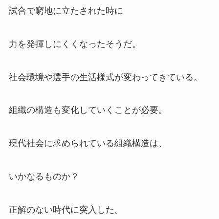
試合で窮地に立たされた時に
力を発揮しにくくなったそうだ。
社会環境や選手の生活様式が変わってきている。
組織の構造も変化していくことが必要。
現代社会に求められている組織構造は、
いかなるものか？
正解のない時代に突入した。