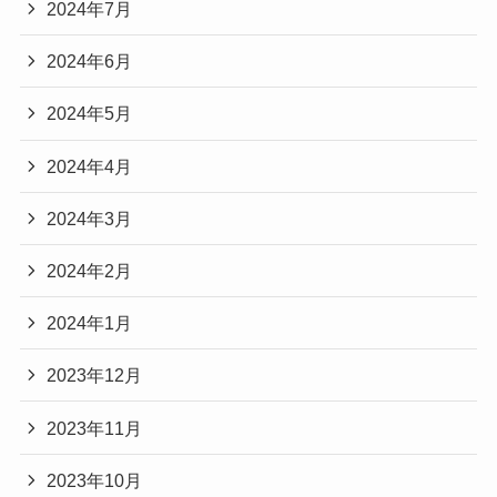
2024年7月
2024年6月
2024年5月
2024年4月
2024年3月
2024年2月
2024年1月
2023年12月
2023年11月
2023年10月