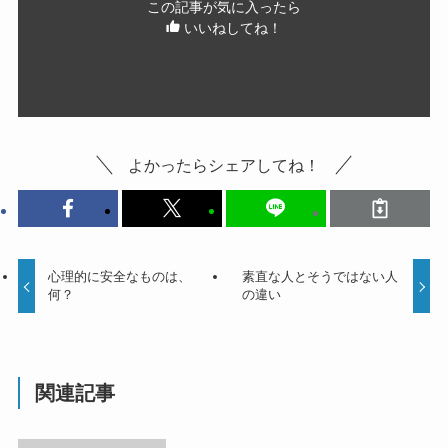
この記事が気に入ったら
いいねしてね！
よかったらシェアしてね！
心理的に安全なものは、
素直な人とそうではない人
何？
の違い
関連記事