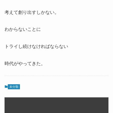
考えて創り出すしかない。
わからないことに
トライし続けなければならない
時代がやってきた。
未分類