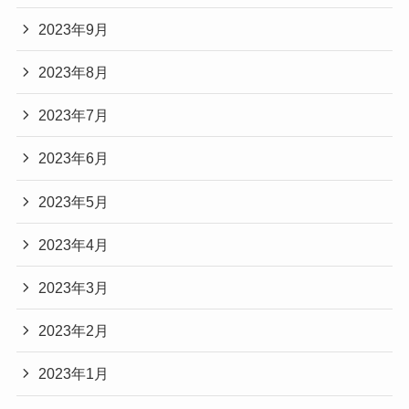
2023年9月
2023年8月
2023年7月
2023年6月
2023年5月
2023年4月
2023年3月
2023年2月
2023年1月