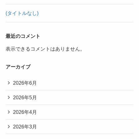
(タイトルなし)
最近のコメント
表示できるコメントはありません。
アーカイブ
2026年6月
2026年5月
2026年4月
2026年3月