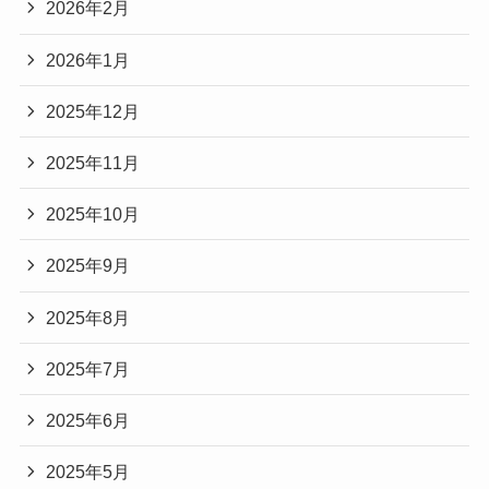
2026年2月
2026年1月
2025年12月
2025年11月
2025年10月
2025年9月
2025年8月
2025年7月
2025年6月
2025年5月