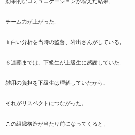
効果的なコミュニケーションが増えた結果、
チーム力が上がった。
面白い分析を当時の監督、岩出さんがしている。
６連覇までは、下級生が上級生に感謝していた。
雑用の負担を下級生は理解していたから。
それがリスペクトにつながった。
この組織構造が当たり前になってくると、