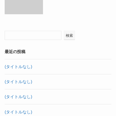
検索
最近の投稿
(タイトルなし)
(タイトルなし)
(タイトルなし)
(タイトルなし)