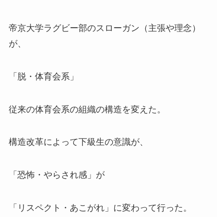
帝京大学ラグビー部のスローガン（主張や理念）
が、
「脱・体育会系」
従来の体育会系の組織の構造を変えた。
構造改革によって下級生の意識が、
「恐怖・やらされ感」が
「リスペクト・あこがれ」に変わって行った。