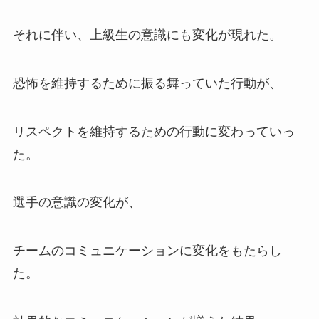
それに伴い、上級生の意識にも変化が現れた。
恐怖を維持するために振る舞っていた行動が、
リスペクトを維持するための行動に変わっていっ
た。
選手の意識の変化が、
チームのコミュニケーションに変化をもたらし
た。