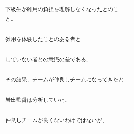
下級生が雑用の負担を理解しなくなったとのこ
と。
雑用を体験したことのある者と
していない者との意識の差である。
その結果、チームが仲良しチームになってきたと
岩出監督は分析していた。
仲良しチームが良くないわけではないが、