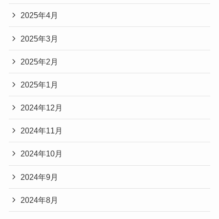
2025年4月
2025年3月
2025年2月
2025年1月
2024年12月
2024年11月
2024年10月
2024年9月
2024年8月