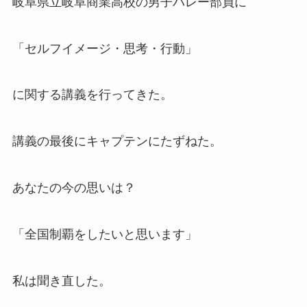
岐阜県立岐阜商業高校の男子バレー部員に
「セルフイメージ・思考・行動」
に関する講義を行ってきた。
講義の最後にキャプテンにたずねた。
あなたの今の思いは？
「全国制覇をしたいと思います」
私は聞き直した。