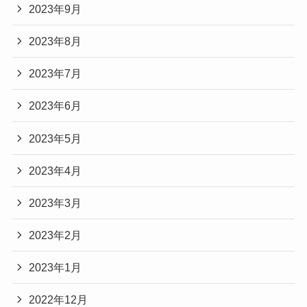
2023年9月
2023年8月
2023年7月
2023年6月
2023年5月
2023年4月
2023年3月
2023年2月
2023年1月
2022年12月