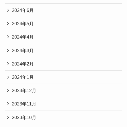
2024年6月
2024年5月
2024年4月
2024年3月
2024年2月
2024年1月
2023年12月
2023年11月
2023年10月