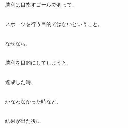
勝利は目指すゴールであって、
スポーツを行う目的ではないということ。
なぜなら、
勝利を目的にしてしまうと、
達成した時、
かなわなかった時など、
結果が出た後に