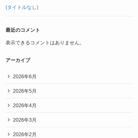
(タイトルなし)
最近のコメント
表示できるコメントはありません。
アーカイブ
2026年6月
2026年5月
2026年4月
2026年3月
2026年2月