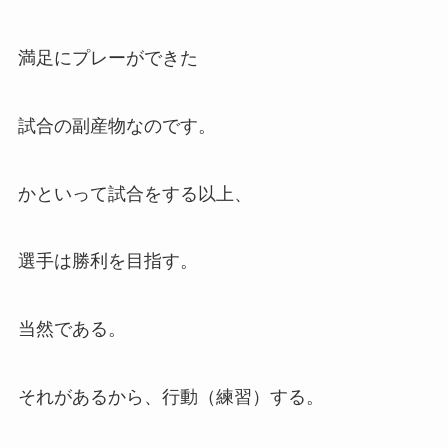
満足にプレーができた
試合の副産物なのです。
かといって試合をする以上、
選手は勝利を目指す。
当然である。
それがあるから、行動（練習）する。