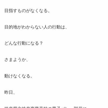
目指すものがなくなる。
目的地がわからない人の行動は、
どんな行動になる？
さまようか、
動けなくなる。
昨日、