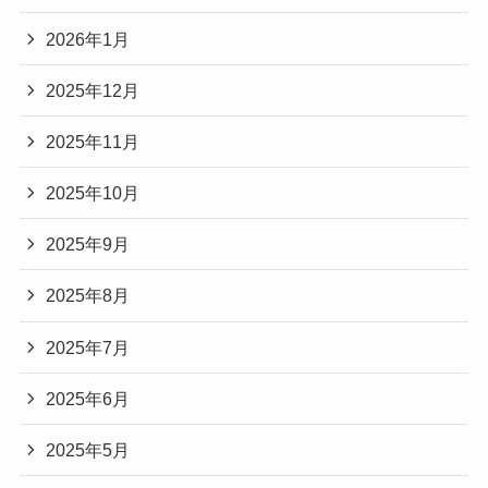
2026年1月
2025年12月
2025年11月
2025年10月
2025年9月
2025年8月
2025年7月
2025年6月
2025年5月