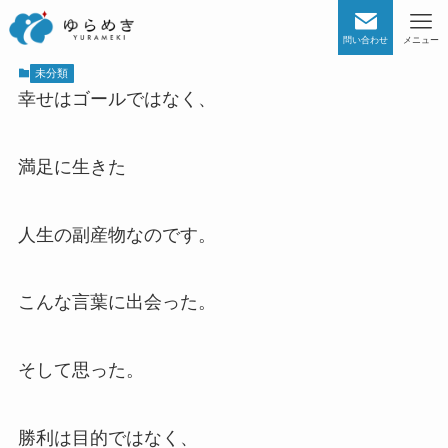
問い合わせ
メニュー
未分類
幸せはゴールではなく、
満足に生きた
人生の副産物なのです。
こんな言葉に出会った。
そして思った。
勝利は目的ではなく、