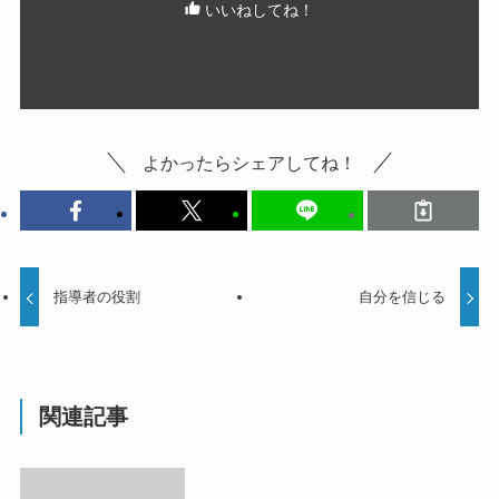
いいねしてね！
よかったらシェアしてね！
指導者の役割
自分を信じる
関連記事