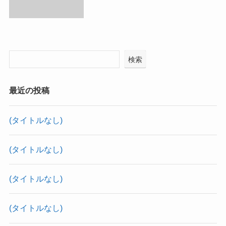
検索
最近の投稿
(タイトルなし)
(タイトルなし)
(タイトルなし)
(タイトルなし)