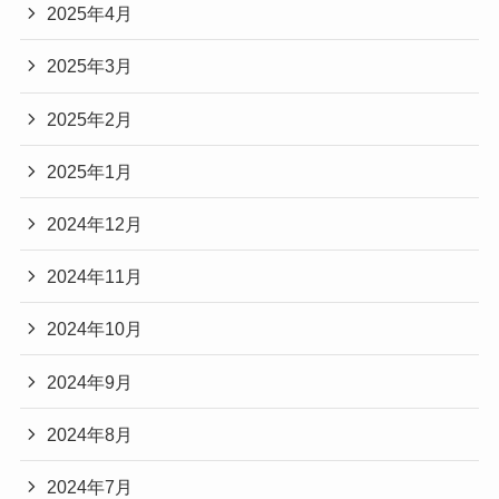
2025年4月
2025年3月
2025年2月
2025年1月
2024年12月
2024年11月
2024年10月
2024年9月
2024年8月
2024年7月