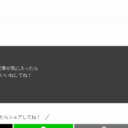
記事が気に入ったら
いいねしてね！
たらシェアしてね！