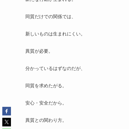
同質だけでの関係では、
新しいものは生まれにくい。
異質が必要。
分かっているはずなのだが、
同質を求めたがる。
安心・安全だから。
異質との関わり方。