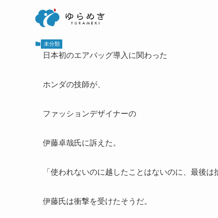
未分類
日本初のエアバッグ導入に関わった
ホンダの技師が、
ファッションデザイナーの
伊藤卓哉氏に訴えた。
「使われないのに越したことはないのに、最後は
伊藤氏は衝撃を受けたそうだ。