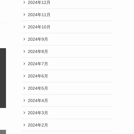
2024年12月
2024年11月
2024年10月
2024年9月
2024年8月
2024年7月
2024年6月
2024年5月
2024年4月
2024年3月
2024年2月