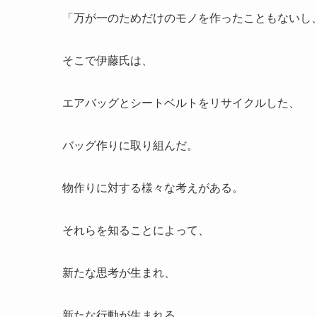
「万が一のためだけのモノを作ったこともないし
そこで伊藤氏は、
エアバッグとシートベルトをリサイクルした、
バッグ作りに取り組んだ。
物作りに対する様々な考えがある。
それらを知ることによって、
新たな思考が生まれ、
新たな行動が生まれる。