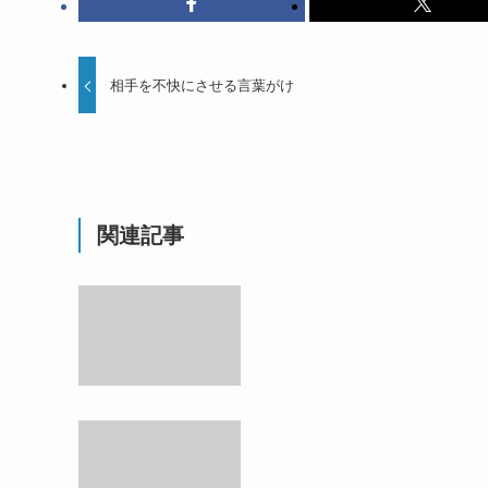
相手を不快にさせる言葉がけ
関連記事