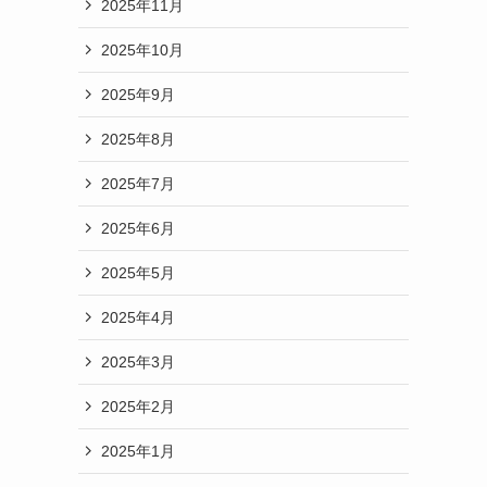
2025年11月
2025年10月
2025年9月
2025年8月
2025年7月
2025年6月
2025年5月
2025年4月
2025年3月
2025年2月
2025年1月