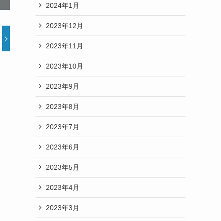
2024年1月
2023年12月
2023年11月
2023年10月
2023年9月
2023年8月
2023年7月
2023年6月
2023年5月
2023年4月
2023年3月