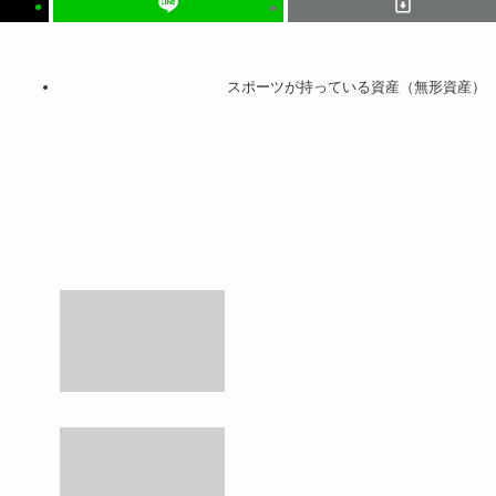
スポーツが持っている資産（無形資産）