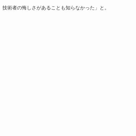
、技術者の悔しさがあることも知らなかった」と。