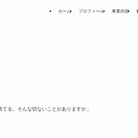
ホーム
プロフィール
事業内容
捨てる。そんな切ないことがありますか」