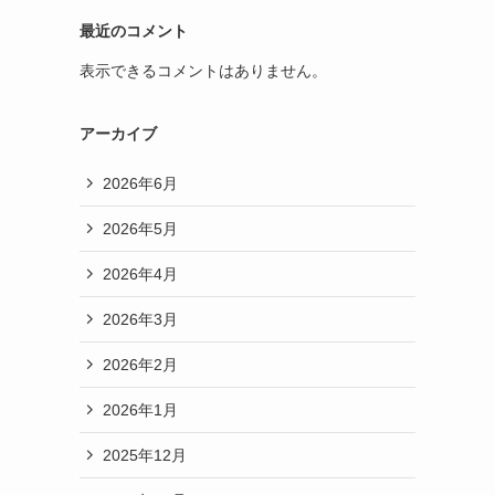
最近のコメント
表示できるコメントはありません。
アーカイブ
2026年6月
2026年5月
2026年4月
2026年3月
2026年2月
2026年1月
2025年12月