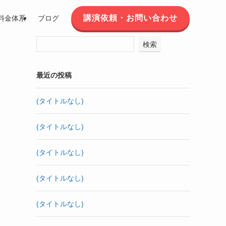
講演依頼・お問い合わせ
料金体系
ブログ
検索
最近の投稿
(タイトルなし)
(タイトルなし)
(タイトルなし)
(タイトルなし)
(タイトルなし)