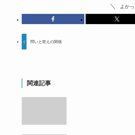
よかっ
問いと答えの関係
関連記事