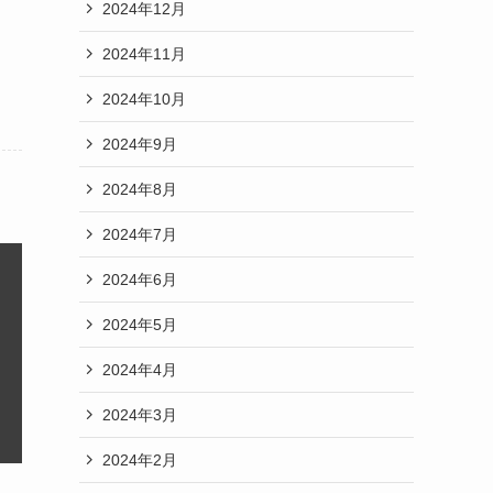
2024年12月
2024年11月
2024年10月
2024年9月
2024年8月
2024年7月
2024年6月
2024年5月
2024年4月
2024年3月
2024年2月