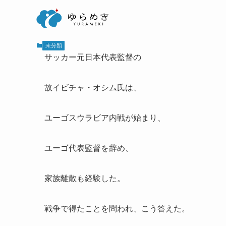
未分類
サッカー元日本代表監督の
故イビチャ・オシム氏は、
ユーゴスウラビア内戦が始まり、
ユーゴ代表監督を辞め、
家族離散も経験した。
戦争で得たことを問われ、こう答えた。