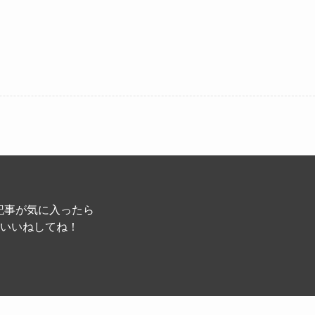
記事が気に入ったら
いいねしてね！