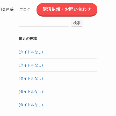
講演依頼・お問い合わせ
料金体系
ブログ
検索
最近の投稿
(タイトルなし)
(タイトルなし)
(タイトルなし)
(タイトルなし)
(タイトルなし)