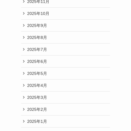
2025年11月
2025年10月
2025年9月
2025年8月
2025年7月
2025年6月
2025年5月
2025年4月
2025年3月
2025年2月
2025年1月