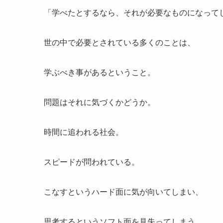
「学べたとするなら、それが必要なものになって
世の中で必要とされている多くのことは、
学ぶべき事があるということ。
問題はそれに気づくかどうか。
時間に追われる社会。
スピードが問われている。
こなすというハード面に気が向いてしまい、
思考するというソフト面を見失ってしまう。