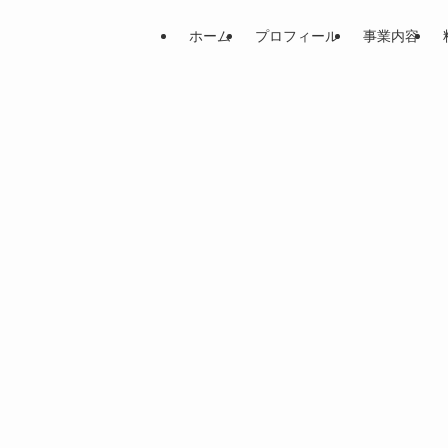
ホーム
プロフィール
事業内容