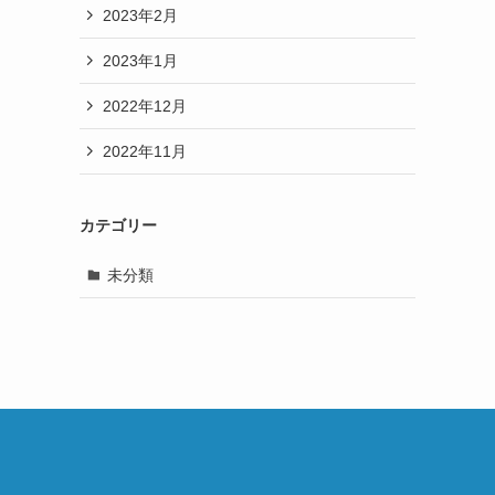
2023年2月
2023年1月
2022年12月
2022年11月
カテゴリー
未分類