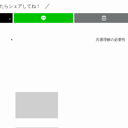
たらシェアしてね！
共通理解の必要性