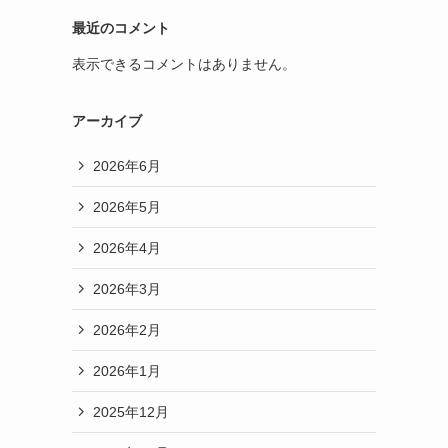
最近のコメント
表示できるコメントはありません。
アーカイブ
2026年6月
2026年5月
2026年4月
2026年3月
2026年2月
2026年1月
2025年12月