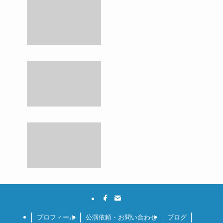
プロフィール
公演依頼・お問い合わせ
ブログ