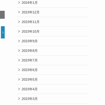
2024年1月
2023年12月
2023年11月
2023年10月
2023年9月
2023年8月
2023年7月
2023年6月
2023年5月
2023年4月
2023年3月