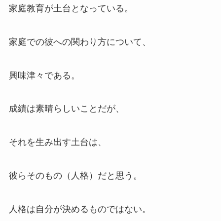
家庭教育が土台となっている。
家庭での彼への関わり方について、
興味津々である。
成績は素晴らしいことだが、
それを生み出す土台は、
彼らそのもの（人格）だと思う。
人格は自分が決めるものではない。