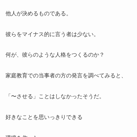
他人が決めるものである。
彼らをマイナス的に言う者は少ない。
何が、彼らのような人格をつくるのか？
家庭教育での当事者の方の発言を調べてみると、
「〜させる」ことはしなかったそうだ。
好きなことを思いっきりできる