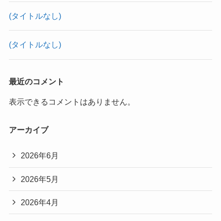
(タイトルなし)
(タイトルなし)
最近のコメント
表示できるコメントはありません。
アーカイブ
2026年6月
2026年5月
2026年4月