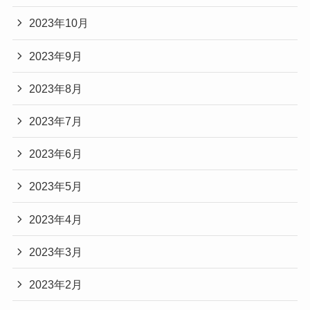
2023年10月
2023年9月
2023年8月
2023年7月
2023年6月
2023年5月
2023年4月
2023年3月
2023年2月