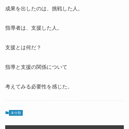
成果を出したのは、挑戦した人。
指導者は、支援した人。
支援とは何だ？
指導と支援の関係について
考えてみる必要性を感じた。
未分類