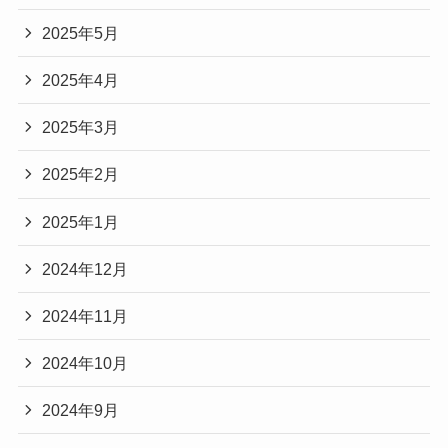
2025年5月
2025年4月
2025年3月
2025年2月
2025年1月
2024年12月
2024年11月
2024年10月
2024年9月