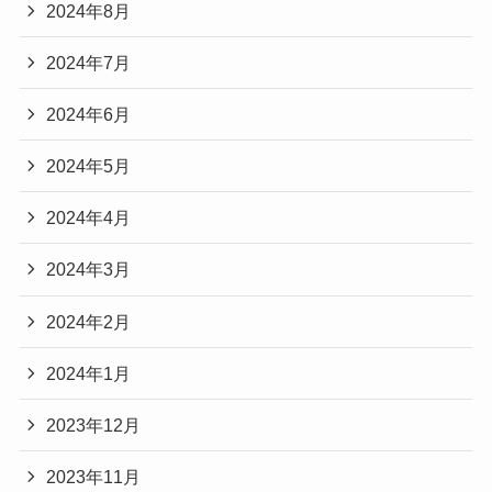
2024年8月
2024年7月
2024年6月
2024年5月
2024年4月
2024年3月
2024年2月
2024年1月
2023年12月
2023年11月