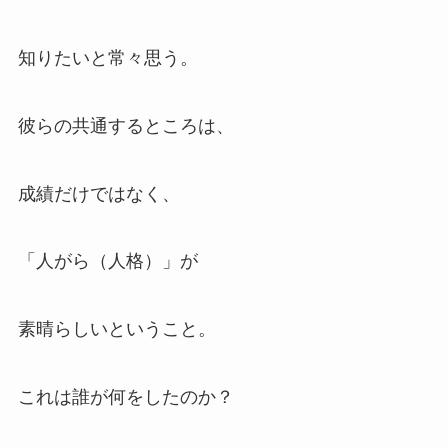
知りたいと常々思う。
彼らの共通するところは、
成績だけではなく、
「人がら（人格）」が
素晴らしいということ。
これは誰が何をしたのか？