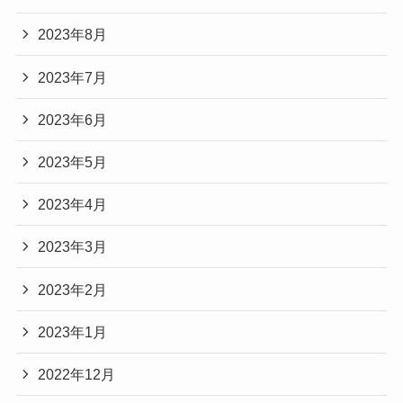
2023年8月
2023年7月
2023年6月
2023年5月
2023年4月
2023年3月
2023年2月
2023年1月
2022年12月