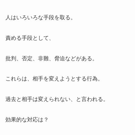
人はいろいろな手段を取る。
責める手段として、
批判、否定、非難、脅迫などがある。
これらは、相手を変えようとする行為。
過去と相手は変えられない、と言われる。
効果的な対応は？