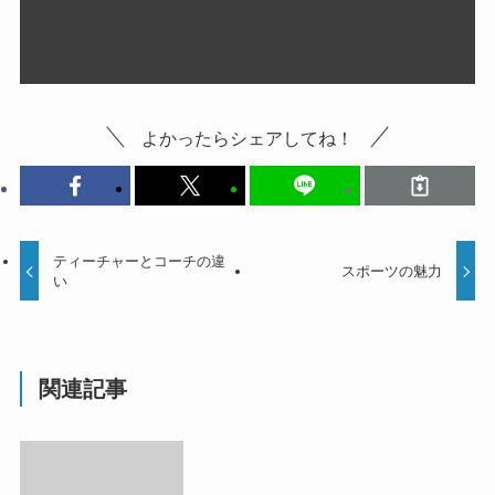
よかったらシェアしてね！
ティーチャーとコーチの違
スポーツの魅力
い
関連記事