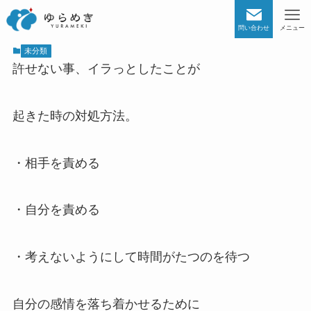
問い合わせ
メニュー
未分類
許せない事、イラっとしたことが
起きた時の対処方法。
・相手を責める
・自分を責める
・考えないようにして時間がたつのを待つ
自分の感情を落ち着かせるために