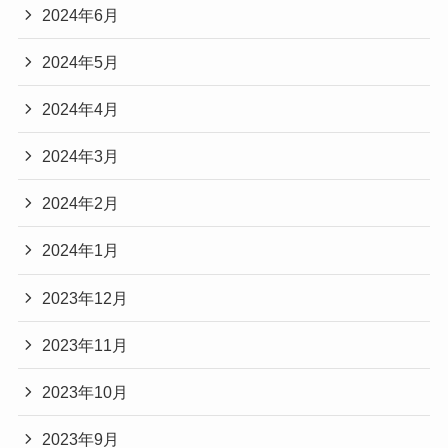
2024年6月
2024年5月
2024年4月
2024年3月
2024年2月
2024年1月
2023年12月
2023年11月
2023年10月
2023年9月