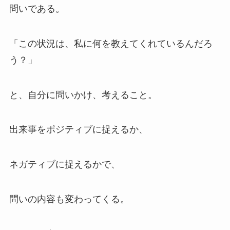
問いである。
「この状況は、私に何を教えてくれているんだろ
う？」
と、自分に問いかけ、考えること。
出来事をポジティブに捉えるか、
ネガティブに捉えるかで、
問いの内容も変わってくる。