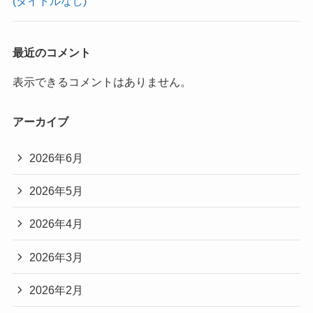
(タイトルなし)
最近のコメント
表示できるコメントはありません。
アーカイブ
2026年6月
2026年5月
2026年4月
2026年3月
2026年2月