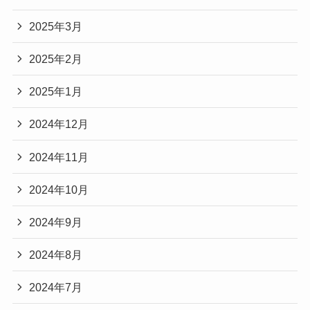
2025年3月
2025年2月
2025年1月
2024年12月
2024年11月
2024年10月
2024年9月
2024年8月
2024年7月