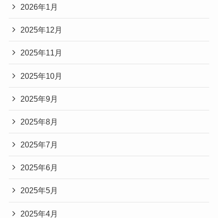
2026年1月
2025年12月
2025年11月
2025年10月
2025年9月
2025年8月
2025年7月
2025年6月
2025年5月
2025年4月