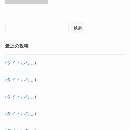
検索
最近の投稿
(タイトルなし)
(タイトルなし)
(タイトルなし)
(タイトルなし)