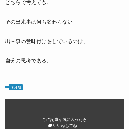
どちらで考えても、
その出来事は何も変わらない。
出来事の意味付けをしているのは、
自分の思考である。
未分類
この記事が気に入ったら
いいねしてね！