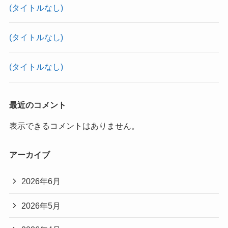
(タイトルなし)
(タイトルなし)
(タイトルなし)
最近のコメント
表示できるコメントはありません。
アーカイブ
2026年6月
2026年5月