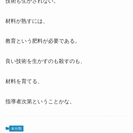
技術も生かされない。
材料が熟すには、
教育という肥料が必要である。
良い技術を生かすのも殺すのも、
材料を育てる、
指導者次第ということかな。
未分類