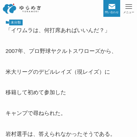
問い合わせ
メニュー
未分類
「イワムラは、何打席あればいいんだ？」
2007年、プロ野球ヤクルトスワローズから、
米大リーグのデビルレイズ（現レイズ）に
移籍して初めて参加した
キャンプで尋ねられた。
岩村選手は、答えられなかったそうである。