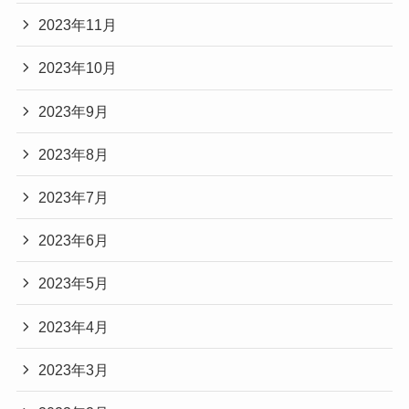
2023年11月
2023年10月
2023年9月
2023年8月
2023年7月
2023年6月
2023年5月
2023年4月
2023年3月