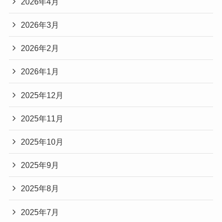
2026年4月
2026年3月
2026年2月
2026年1月
2025年12月
2025年11月
2025年10月
2025年9月
2025年8月
2025年7月