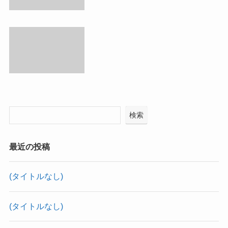
検索
最近の投稿
(タイトルなし)
(タイトルなし)