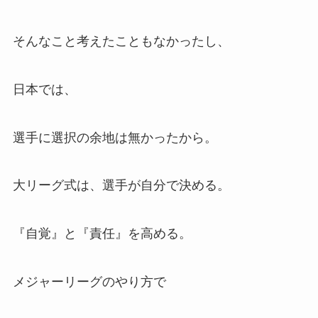
そんなこと考えたこともなかったし、
日本では、
選手に選択の余地は無かったから。
大リーグ式は、選手が自分で決める。
『自覚』と『責任』を高める。
メジャーリーグのやり方で