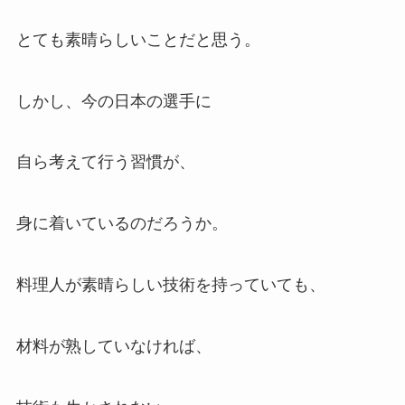
とても素晴らしいことだと思う。
しかし、今の日本の選手に
自ら考えて行う習慣が、
身に着いているのだろうか。
料理人が素晴らしい技術を持っていても、
材料が熟していなければ、