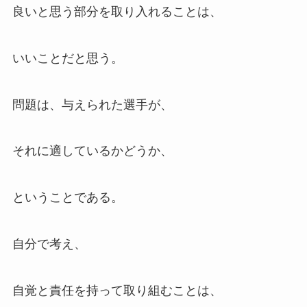
良いと思う部分を取り入れることは、
いいことだと思う。
問題は、与えられた選手が、
それに適しているかどうか、
ということである。
自分で考え、
自覚と責任を持って取り組むことは、