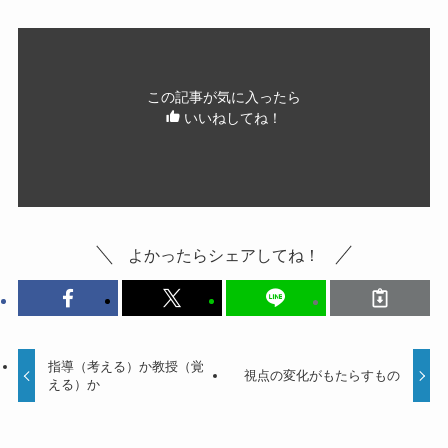
この記事が気に入ったら
いいねしてね！
よかったらシェアしてね！
指導（考える）か教授（覚
視点の変化がもたらすもの
える）か