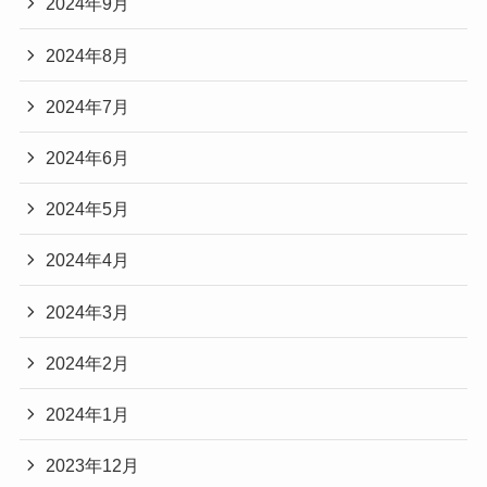
2024年9月
2024年8月
2024年7月
2024年6月
2024年5月
2024年4月
2024年3月
2024年2月
2024年1月
2023年12月