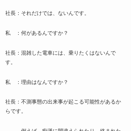
社長：それだけでは、ないんです。
私 ：何があるんですか？
社長：混雑した電車には、乗りたくはないんで
す。
私 ：理由はなんですか？
社長：不測事態の出来事が起こる可能性があるか
らです。