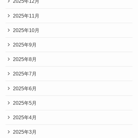
2025年12月
2025年11月
2025年10月
2025年9月
2025年8月
2025年7月
2025年6月
2025年5月
2025年4月
2025年3月