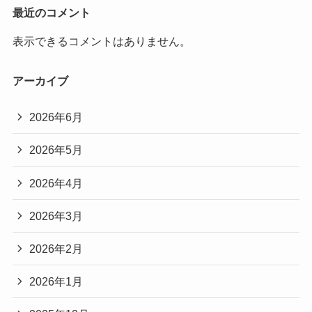
最近のコメント
表示できるコメントはありません。
アーカイブ
2026年6月
2026年5月
2026年4月
2026年3月
2026年2月
2026年1月