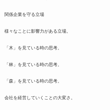
関係企業を守る立場
様々なことに影響力がある立場。
「木」を見ている時の思考。
「林」を見ている時の思考。
「森」を見ている時の思考。
会社を経営していくことの大変さ。