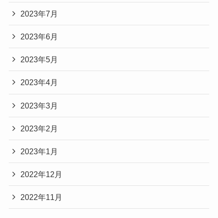
2023年7月
2023年6月
2023年5月
2023年4月
2023年3月
2023年2月
2023年1月
2022年12月
2022年11月