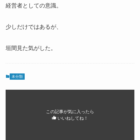
経営者としての意識。
少しだけではあるが、
垣間見た気がした。
未分類
この記事が気に入ったら
いいねしてね！