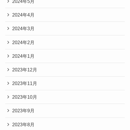
2024年5月
2024年4月
2024年3月
2024年2月
2024年1月
2023年12月
2023年11月
2023年10月
2023年9月
2023年8月