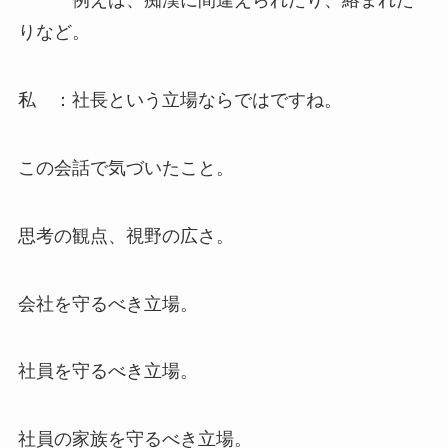
例えば、痴漢に間違えられたり、絡まれた
りなど。
私 ：社長という立場ならではですね。
この会話で気づいたこと。
思考の観点、視野の広さ。
会社を守るべき立場。
社員を守るべき立場。
社員の家族を守るべき立場。