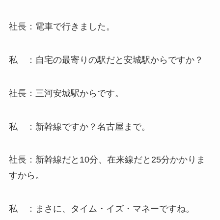
社長：電車で行きました。
私 ：自宅の最寄りの駅だと安城駅からですか？
社長：三河安城駅からです。
私 ：新幹線ですか？名古屋まで。
社長：新幹線だと10分、在来線だと25分かかりま
すから。
私 ：まさに、タイム・イズ・マネーですね。