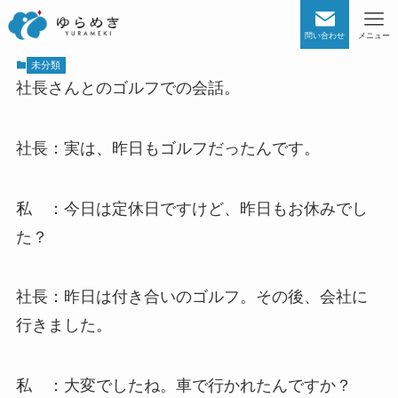
問い合わせ
メニュー
未分類
社長さんとのゴルフでの会話。
社長：実は、昨日もゴルフだったんです。
私 ：今日は定休日ですけど、昨日もお休みでし
た？
社長：昨日は付き合いのゴルフ。その後、会社に
行きました。
私 ：大変でしたね。車で行かれたんですか？