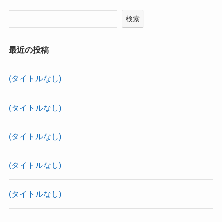
検索
最近の投稿
(タイトルなし)
(タイトルなし)
(タイトルなし)
(タイトルなし)
(タイトルなし)