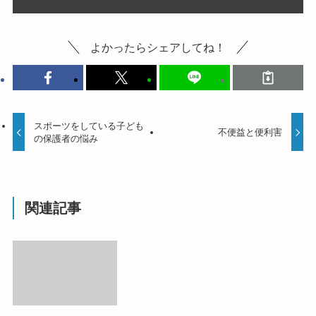
よかったらシェアしてね！
スポーツをしている子ども
不便益と便利害
の保護者の悩み
関連記事