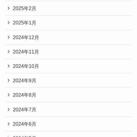
2025年2月
2025年1月
2024年12月
2024年11月
2024年10月
2024年9月
2024年8月
2024年7月
2024年6月