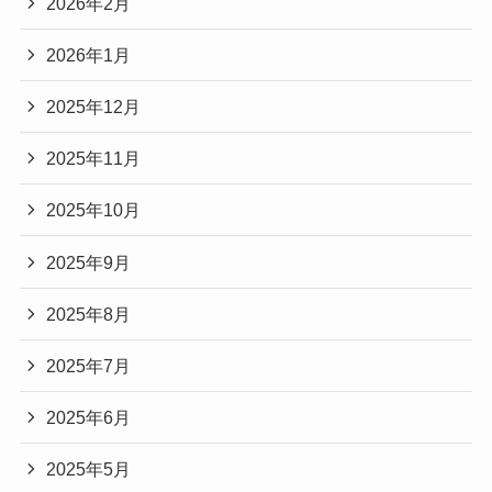
2026年2月
2026年1月
2025年12月
2025年11月
2025年10月
2025年9月
2025年8月
2025年7月
2025年6月
2025年5月