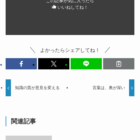
この記事が気に入ったら
いいねしてね！
よかったらシェアしてね！
知識の質が意見を変える
言葉は、奥が深い
関連記事