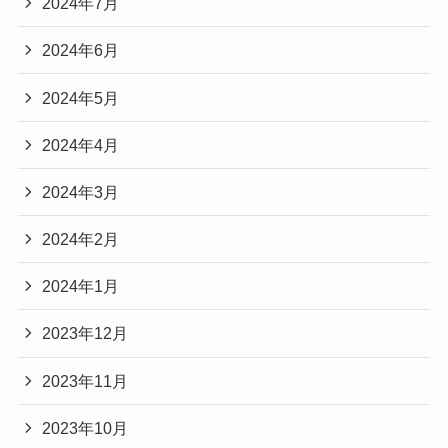
2024年7月
2024年6月
2024年5月
2024年4月
2024年3月
2024年2月
2024年1月
2023年12月
2023年11月
2023年10月