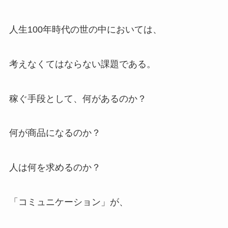
人生100年時代の世の中においては、
考えなくてはならない課題である。
稼ぐ手段として、何があるのか？
何が商品になるのか？
人は何を求めるのか？
「コミュニケーション」が、