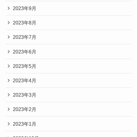
2023年9月
2023年8月
2023年7月
2023年6月
2023年5月
2023年4月
2023年3月
2023年2月
2023年1月