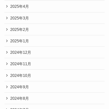
2025年4月
2025年3月
2025年2月
2025年1月
2024年12月
2024年11月
2024年10月
2024年9月
2024年8月