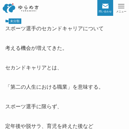
問い合わせ
メニュー
未分類
スポーツ選手のセカンドキャリアについて
考える機会が増えてきた。
セカンドキャリアとは、
「第二の人生における職業」を意味する。
スポーツ選手に限らず、
定年後や脱サラ、育児を終えた後など