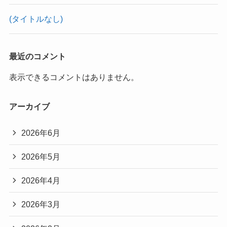
(タイトルなし)
最近のコメント
表示できるコメントはありません。
アーカイブ
2026年6月
2026年5月
2026年4月
2026年3月