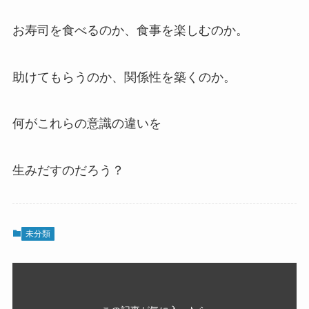
お寿司を食べるのか、食事を楽しむのか。
助けてもらうのか、関係性を築くのか。
何がこれらの意識の違いを
生みだすのだろう？
未分類