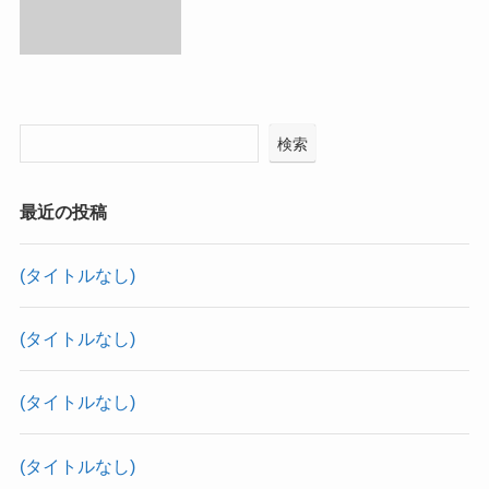
検索
最近の投稿
(タイトルなし)
(タイトルなし)
(タイトルなし)
(タイトルなし)