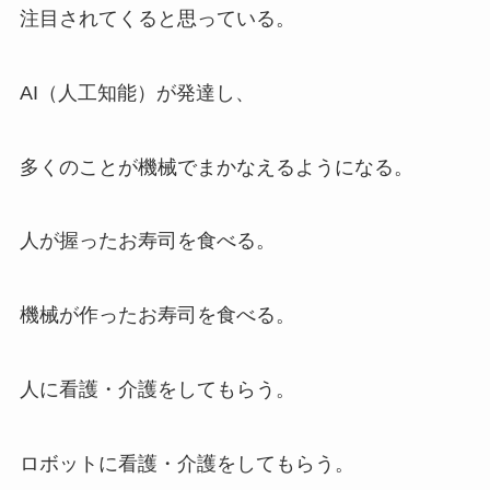
注目されてくると思っている。
AI（人工知能）が発達し、
多くのことが機械でまかなえるようになる。
人が握ったお寿司を食べる。
機械が作ったお寿司を食べる。
人に看護・介護をしてもらう。
ロボットに看護・介護をしてもらう。