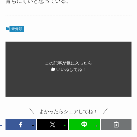
育ちにくいと思っている。
未分類
この記事が気に入ったら
いいねしてね！
よかったらシェアしてね！