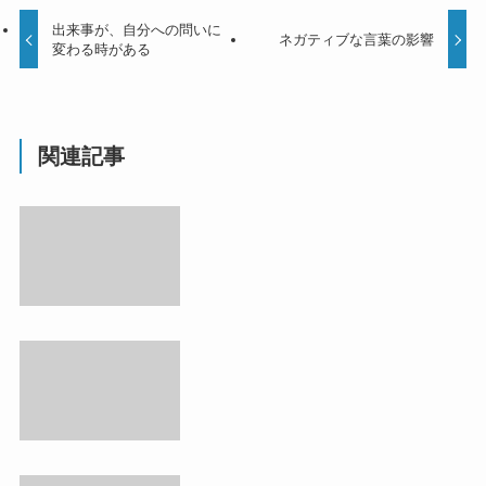
出来事が、自分への問いに
ネガティブな言葉の影響
変わる時がある
関連記事