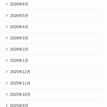
2026年6月
2026年5月
2026年4月
2026年3月
2026年2月
2026年1月
2025年12月
2025年11月
2025年10月
2025年9月