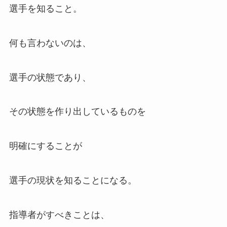
選手を知ること。
何も言わないのは、
選手の状態であり、
その状態を作り出しているものを
明確にすることが
選手の現状を知ることになる。
指導者がすべきことは、