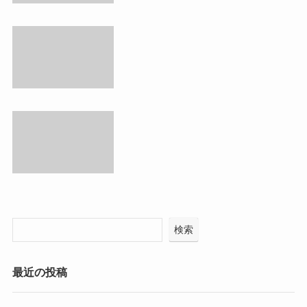
検索
最近の投稿