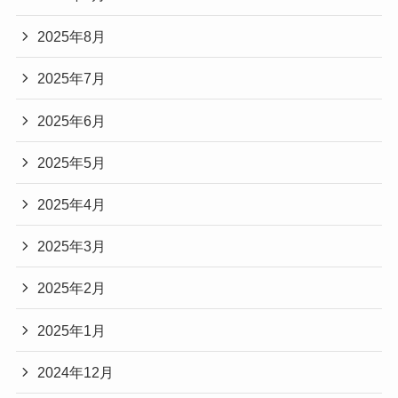
2025年8月
2025年7月
2025年6月
2025年5月
2025年4月
2025年3月
2025年2月
2025年1月
2024年12月