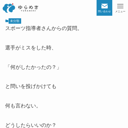
問い合わせ
メニュー
未分類
スポーツ指導者さんからの質問。
選手がミスをした時、
「何がしたかったの？」
と問いを投げかけても
何も言わない。
どうしたらいいのか？