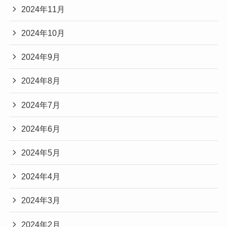
2024年11月
2024年10月
2024年9月
2024年8月
2024年7月
2024年6月
2024年5月
2024年4月
2024年3月
2024年2月