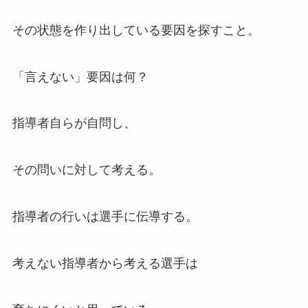
その状態を作り出している要因を探すこと。
「言えない」要因は何？
指導者自らが自問し、
その問いに対して考える。
指導者の行いは選手に伝導する。
考えない指導者から考える選手は