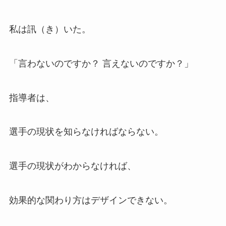
私は訊（き）いた。
「言わないのですか？ 言えないのですか？」
指導者は、
選手の現状を知らなければならない。
選手の現状がわからなければ、
効果的な関わり方はデザインできない。