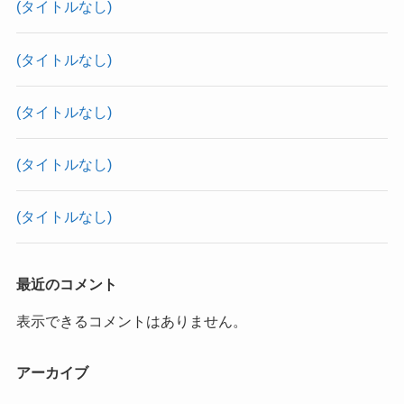
(タイトルなし)
(タイトルなし)
(タイトルなし)
(タイトルなし)
(タイトルなし)
最近のコメント
表示できるコメントはありません。
アーカイブ