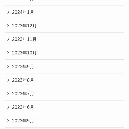
2024年1月
2023年12月
2023年11月
2023年10月
2023年9月
2023年8月
2023年7月
2023年6月
2023年5月