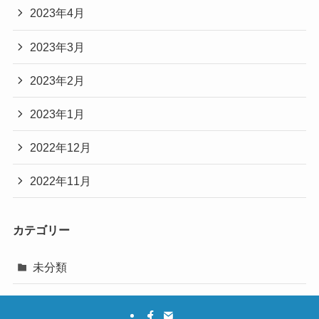
2023年4月
2023年3月
2023年2月
2023年1月
2022年12月
2022年11月
カテゴリー
未分類