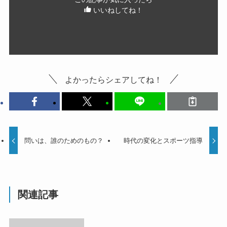
いいねしてね！
よかったらシェアしてね！
問いは、誰のためのもの？
時代の変化とスポーツ指導
関連記事