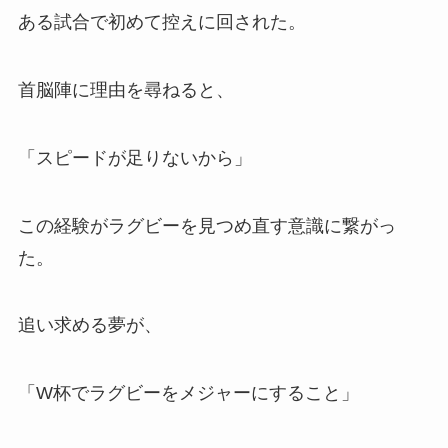
ある試合で初めて控えに回された。
首脳陣に理由を尋ねると、
「スピードが足りないから」
この経験がラグビーを見つめ直す意識に繋がっ
た。
追い求める夢が、
「W杯でラグビーをメジャーにすること」