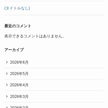
(タイトルなし)
最近のコメント
表示できるコメントはありません。
アーカイブ
2026年6月
2026年5月
2026年4月
2026年3月
2026年2月