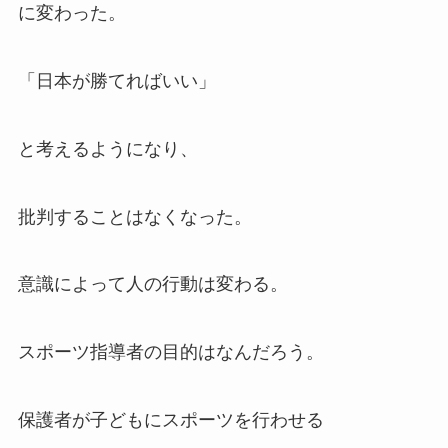
に変わった。
「日本が勝てればいい」
と考えるようになり、
批判することはなくなった。
意識によって人の行動は変わる。
スポーツ指導者の目的はなんだろう。
保護者が子どもにスポーツを行わせる