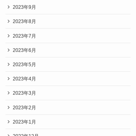
2023年9月
2023年8月
2023年7月
2023年6月
2023年5月
2023年4月
2023年3月
2023年2月
2023年1月
2022年12月