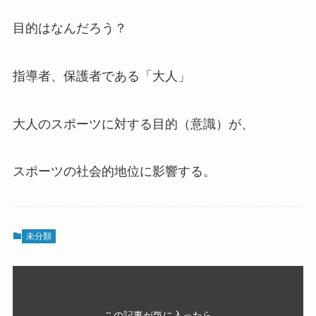
目的はなんだろう？
指導者、保護者である「大人」
大人のスポーツに対する目的（意識）が、
スポーツの社会的地位に影響する。
未分類
この記事が気に入ったら