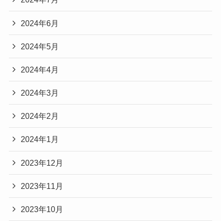
2024年6月
2024年5月
2024年4月
2024年3月
2024年2月
2024年1月
2023年12月
2023年11月
2023年10月