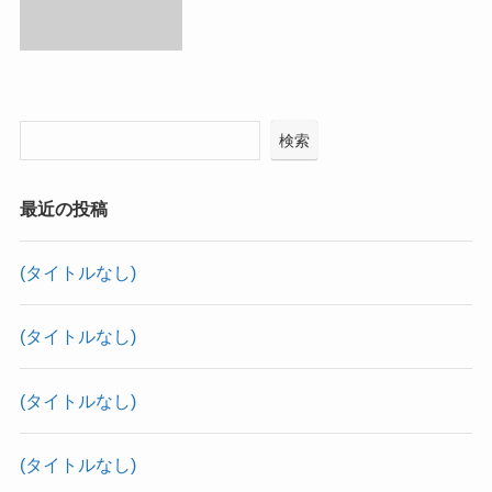
検索
最近の投稿
(タイトルなし)
(タイトルなし)
(タイトルなし)
(タイトルなし)