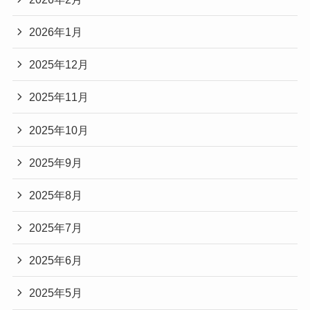
2026年1月
2025年12月
2025年11月
2025年10月
2025年9月
2025年8月
2025年7月
2025年6月
2025年5月