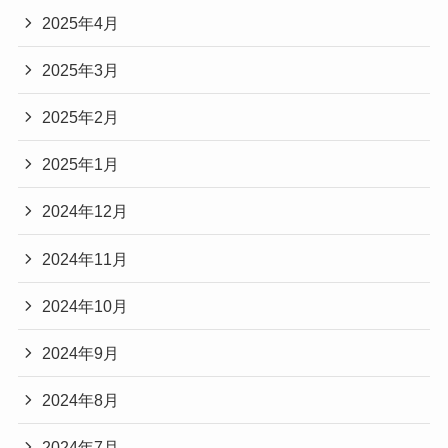
2025年4月
2025年3月
2025年2月
2025年1月
2024年12月
2024年11月
2024年10月
2024年9月
2024年8月
2024年7月