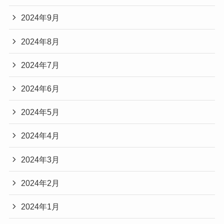
2024年9月
2024年8月
2024年7月
2024年6月
2024年5月
2024年4月
2024年3月
2024年2月
2024年1月