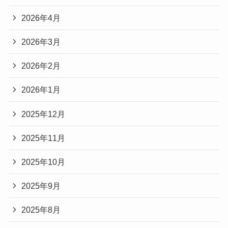
2026年4月
2026年3月
2026年2月
2026年1月
2025年12月
2025年11月
2025年10月
2025年9月
2025年8月