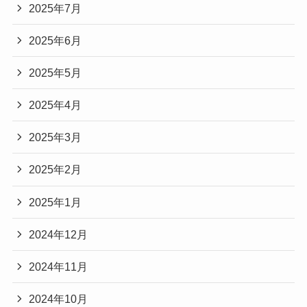
2025年7月
2025年6月
2025年5月
2025年4月
2025年3月
2025年2月
2025年1月
2024年12月
2024年11月
2024年10月