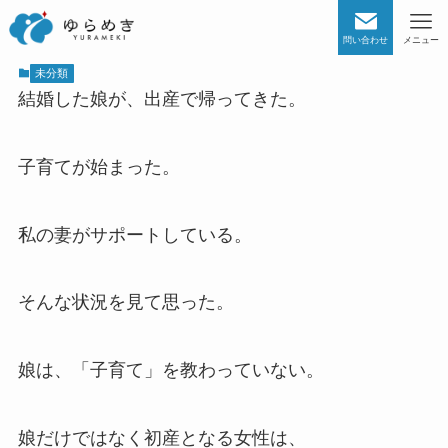
問い合わせ
メニュー
未分類
結婚した娘が、出産で帰ってきた。
子育てが始まった。
私の妻がサポートしている。
そんな状況を見て思った。
娘は、「子育て」を教わっていない。
娘だけではなく初産となる女性は、