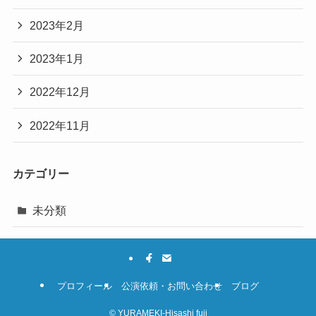
2023年2月
2023年1月
2022年12月
2022年11月
カテゴリー
未分類
プロフィール
公演依頼・お問い合わせ
ブログ
©
YURAMEKI-Hisashi fuji