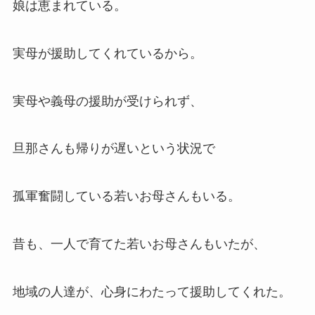
娘は恵まれている。
実母が援助してくれているから。
実母や義母の援助が受けられず、
旦那さんも帰りが遅いという状況で
孤軍奮闘している若いお母さんもいる。
昔も、一人で育てた若いお母さんもいたが、
地域の人達が、心身にわたって援助してくれた。