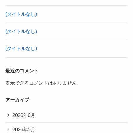
(タイトルなし)
(タイトルなし)
(タイトルなし)
最近のコメント
表示できるコメントはありません。
アーカイブ
2026年6月
2026年5月