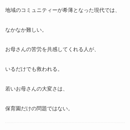
地域のコミュニティーが希薄となった現代では、
なかなか難しい。
お母さんの苦労を共感してくれる人が、
いるだけでも救われる。
若いお母さんの大変さは、
保育園だけの問題ではない。