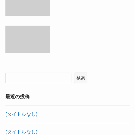
検索
最近の投稿
(タイトルなし)
(タイトルなし)