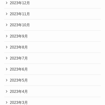
2023年12月
2023年11月
2023年10月
2023年9月
2023年8月
2023年7月
2023年6月
2023年5月
2023年4月
2023年3月