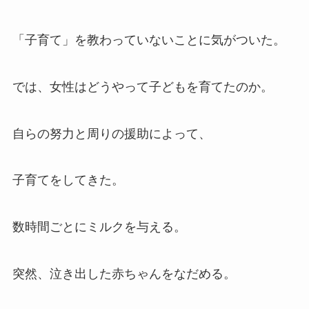
「子育て」を教わっていないことに気がついた。
では、女性はどうやって子どもを育てたのか。
自らの努力と周りの援助によって、
子育てをしてきた。
数時間ごとにミルクを与える。
突然、泣き出した赤ちゃんをなだめる。