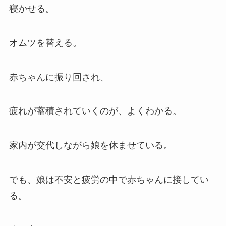
寝かせる。
オムツを替える。
赤ちゃんに振り回され、
疲れが蓄積されていくのが、よくわかる。
家内が交代しながら娘を休ませている。
でも、娘は不安と疲労の中で赤ちゃんに接してい
る。