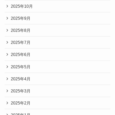
2025年10月
2025年9月
2025年8月
2025年7月
2025年6月
2025年5月
2025年4月
2025年3月
2025年2月