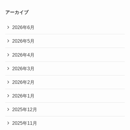
アーカイブ
2026年6月
2026年5月
2026年4月
2026年3月
2026年2月
2026年1月
2025年12月
2025年11月