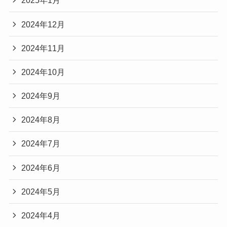
2025年1月
2024年12月
2024年11月
2024年10月
2024年9月
2024年8月
2024年7月
2024年6月
2024年5月
2024年4月