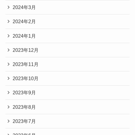
2024年3月
2024年2月
2024年1月
2023年12月
2023年11月
2023年10月
2023年9月
2023年8月
2023年7月