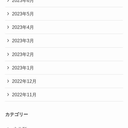
2023年6月
2023年5月
2023年4月
2023年3月
2023年2月
2023年1月
2022年12月
2022年11月
カテゴリー