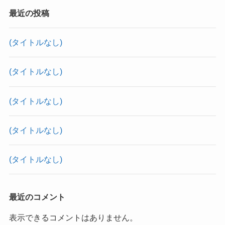
最近の投稿
(タイトルなし)
(タイトルなし)
(タイトルなし)
(タイトルなし)
(タイトルなし)
最近のコメント
表示できるコメントはありません。