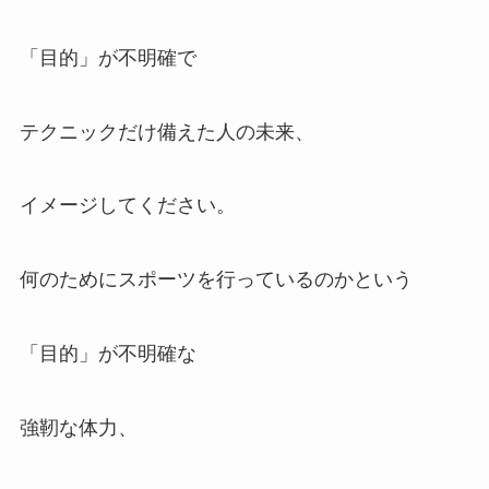
「目的」が不明確で
テクニックだけ備えた人の未来、
イメージしてください。
何のためにスポーツを行っているのかという
「目的」が不明確な
強靭な体力、