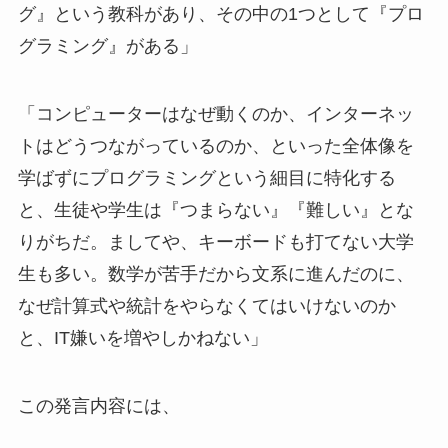
グ』という教科があり、その中の1つとして『プロ
グラミング』がある」
「コンピューターはなぜ動くのか、インターネッ
トはどうつながっているのか、といった全体像を
学ばずにプログラミングという細目に特化する
と、生徒や学生は『つまらない』『難しい』とな
りがちだ。ましてや、キーボードも打てない大学
生も多い。数学が苦手だから文系に進んだのに、
なぜ計算式や統計をやらなくてはいけないのか
と、IT嫌いを増やしかねない」
この発言内容には、