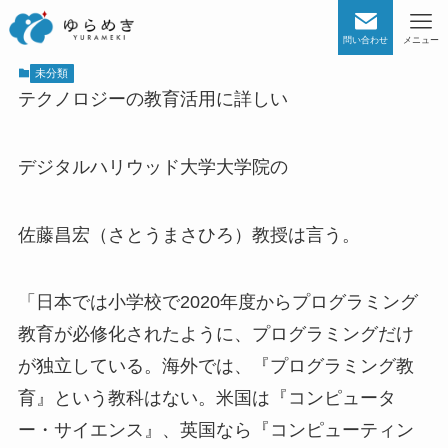
問い合わせ
メニュー
未分類
テクノロジーの教育活用に詳しい
デジタルハリウッド大学大学院の
佐藤昌宏（さとうまさひろ）教授は言う。
「日本では小学校で2020年度からプログラミング
教育が必修化されたように、プログラミングだけ
が独立している。海外では、『プログラミング教
育』という教科はない。米国は『コンピュータ
ー・サイエンス』、英国なら『コンピューティン