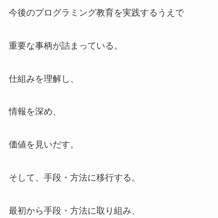
今後のプログラミング教育を実践するうえで
重要な事柄が詰まっている。
仕組みを理解し、
情報を深め、
価値を見いだす。
そして、手段・方法に移行する。
最初から手段・方法に取り組み、