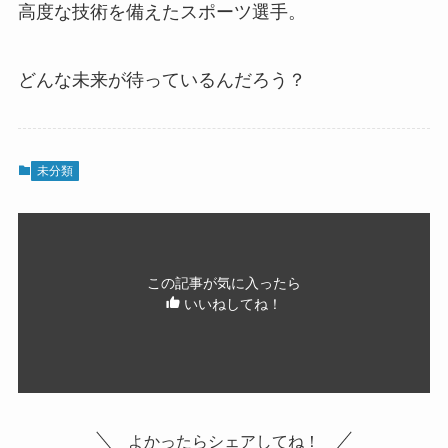
高度な技術を備えたスポーツ選手。
どんな未来が待っているんだろう？
未分類
この記事が気に入ったら
いいねしてね！
よかったらシェアしてね！