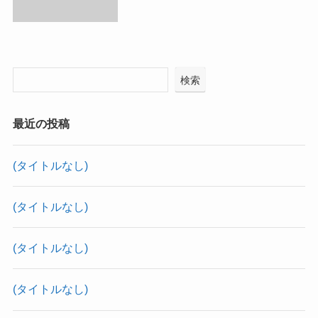
検索
最近の投稿
(タイトルなし)
(タイトルなし)
(タイトルなし)
(タイトルなし)