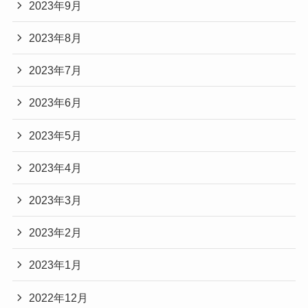
2023年9月
2023年8月
2023年7月
2023年6月
2023年5月
2023年4月
2023年3月
2023年2月
2023年1月
2022年12月