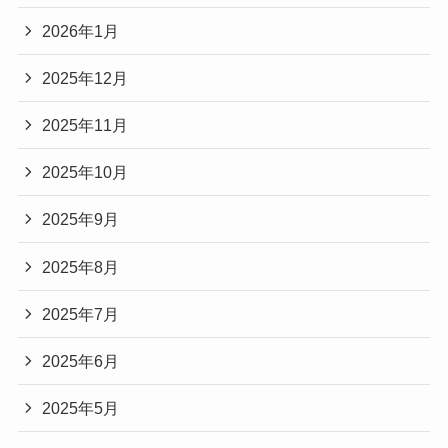
2026年1月
2025年12月
2025年11月
2025年10月
2025年9月
2025年8月
2025年7月
2025年6月
2025年5月