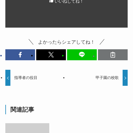
いいねしてね！
よかったらシェアしてね！
指導者の役目
甲子園の校歌
関連記事