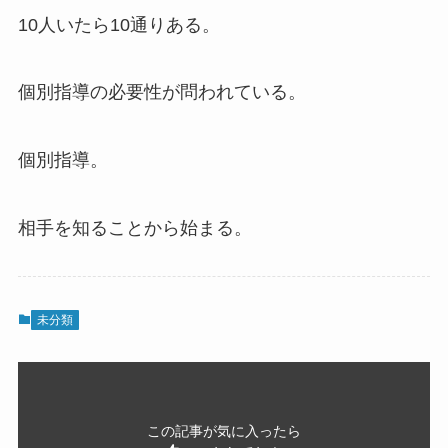
10人いたら10通りある。
個別指導の必要性が問われている。
個別指導。
相手を知ることから始まる。
未分類
この記事が気に入ったら