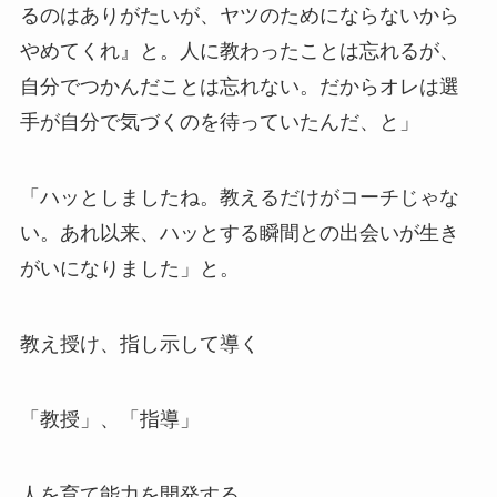
るのはありがたいが、ヤツのためにならないから
やめてくれ』と。人に教わったことは忘れるが、
自分でつかんだことは忘れない。だからオレは選
手が自分で気づくのを待っていたんだ、と」
「ハッとしましたね。教えるだけがコーチじゃな
い。あれ以来、ハッとする瞬間との出会いが生き
がいになりました」と。
教え授け、指し示して導く
「教授」、「指導」
人を育て能力を開発する