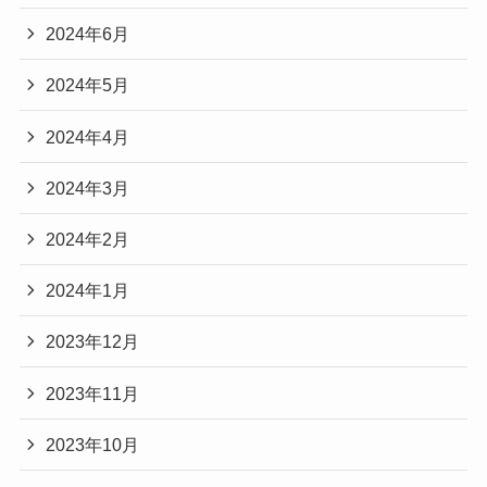
2024年6月
2024年5月
2024年4月
2024年3月
2024年2月
2024年1月
2023年12月
2023年11月
2023年10月