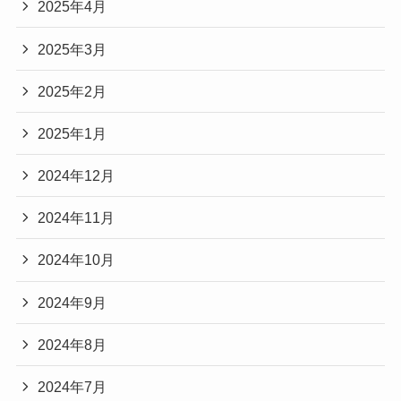
2025年4月
2025年3月
2025年2月
2025年1月
2024年12月
2024年11月
2024年10月
2024年9月
2024年8月
2024年7月