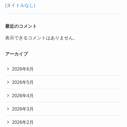
(タイトルなし)
最近のコメント
表示できるコメントはありません。
アーカイブ
2026年6月
2026年5月
2026年4月
2026年3月
2026年2月