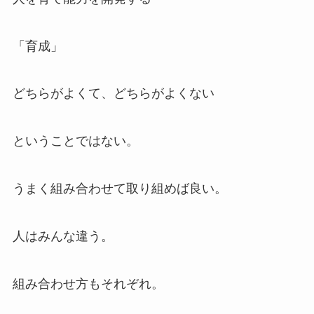
「育成」
どちらがよくて、どちらがよくない
ということではない。
うまく組み合わせて取り組めば良い。
人はみんな違う。
組み合わせ方もそれぞれ。