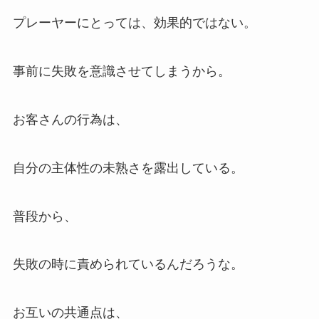
プレーヤーにとっては、効果的ではない。
事前に失敗を意識させてしまうから。
お客さんの行為は、
自分の主体性の未熟さを露出している。
普段から、
失敗の時に責められているんだろうな。
お互いの共通点は、