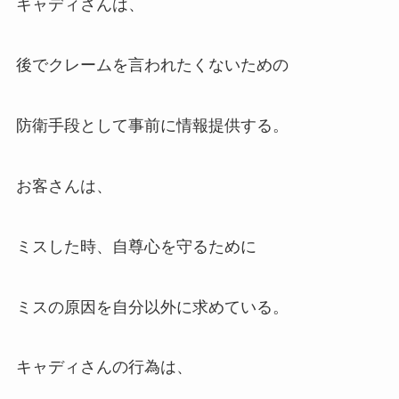
キャディさんは、
後でクレームを言われたくないための
防衛手段として事前に情報提供する。
お客さんは、
ミスした時、自尊心を守るために
ミスの原因を自分以外に求めている。
キャディさんの行為は、