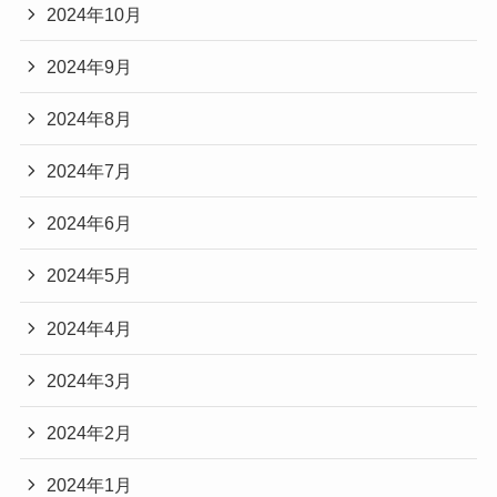
2024年10月
2024年9月
2024年8月
2024年7月
2024年6月
2024年5月
2024年4月
2024年3月
2024年2月
2024年1月