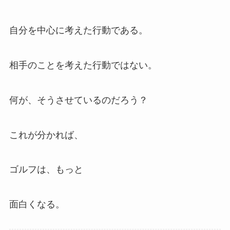
自分を中心に考えた行動である。
相手のことを考えた行動ではない。
何が、そうさせているのだろう？
これが分かれば、
ゴルフは、もっと
面白くなる。