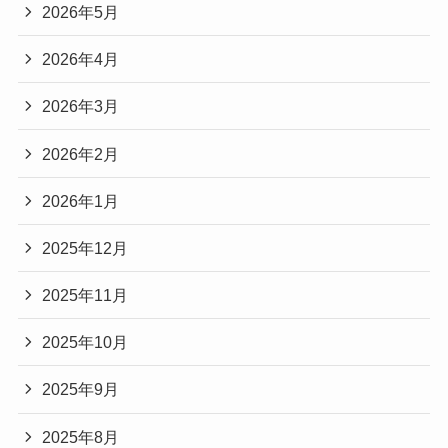
2026年5月
2026年4月
2026年3月
2026年2月
2026年1月
2025年12月
2025年11月
2025年10月
2025年9月
2025年8月