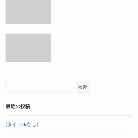
検索
最近の投稿
(タイトルなし)