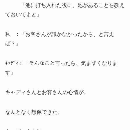
「池に打ち入れた後に、池があることを教え
ておいてよと」
私 ：「お客さんが訊かなかったから、と言え
ば？」
ｷｬﾃﾞｨ：「そんなこと言ったら、気まずくなりま
す」
キャディさんとお客さんの心情が、
なんとなく想像できた。