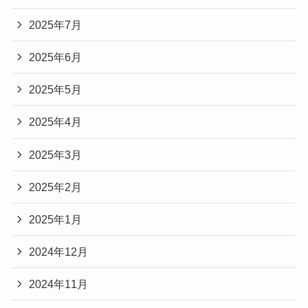
2025年7月
2025年6月
2025年5月
2025年4月
2025年3月
2025年2月
2025年1月
2024年12月
2024年11月