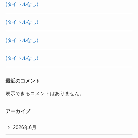
(タイトルなし)
(タイトルなし)
(タイトルなし)
(タイトルなし)
最近のコメント
表示できるコメントはありません。
アーカイブ
2026年6月