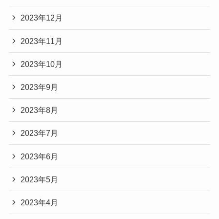
2023年12月
2023年11月
2023年10月
2023年9月
2023年8月
2023年7月
2023年6月
2023年5月
2023年4月