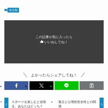
未分類
この記事が気に入ったら
いいねしてね！
よかったらシェアしてね！
スポーツを楽しむと頑張
孤立と心理的安全性との関
る、あなたはどっち？
係