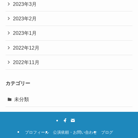
2023年3月
2023年2月
2023年1月
2022年12月
2022年11月
カテゴリー
未分類
プロフィール
公演依頼・お問い合わせ
ブログ