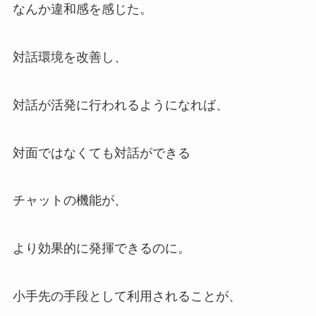
なんか違和感を感じた。
対話環境を改善し、
対話が活発に行われるようになれば、
対面ではなくても対話ができる
チャットの機能が、
より効果的に発揮できるのに。
小手先の手段として利用されることが、