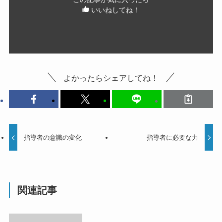
いいねしてね！
よかったらシェアしてね！
指導者の意識の変化
指導者に必要な力
関連記事