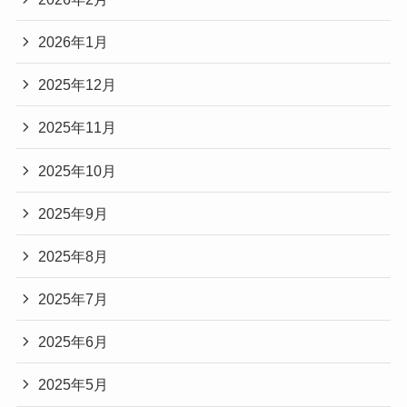
2026年1月
2025年12月
2025年11月
2025年10月
2025年9月
2025年8月
2025年7月
2025年6月
2025年5月