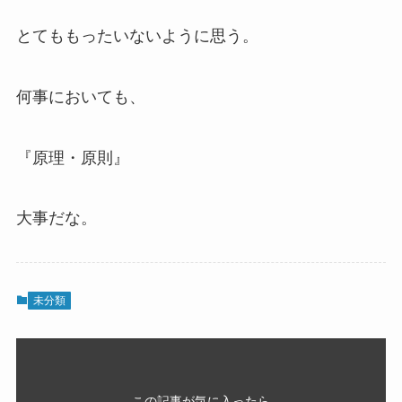
とてももったいないように思う。
何事においても、
『原理・原則』
大事だな。
未分類
この記事が気に入ったら