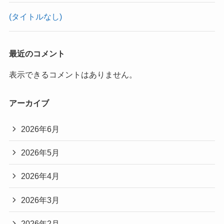
(タイトルなし)
最近のコメント
表示できるコメントはありません。
アーカイブ
2026年6月
2026年5月
2026年4月
2026年3月
2026年2月