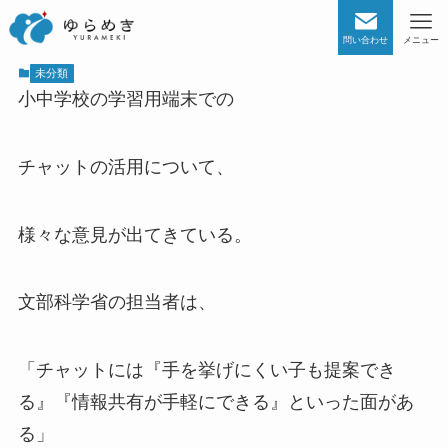
問い合わせ
メニュー
未分類
小中学校の学習用端末での
チャットの活用について、
様々な意見が出てきている。
文部科学省の担当者は、
「チャットには『手を挙げにくい子も提案でき
る』『情報共有が手軽にできる』といった面があ
る」