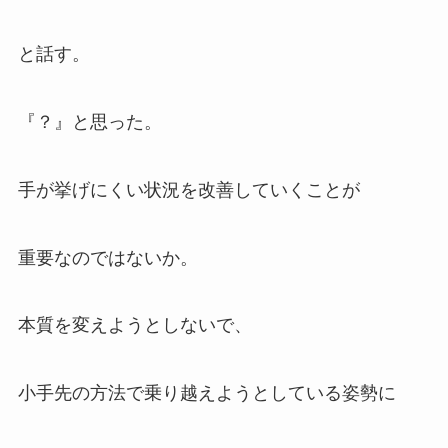
と話す。
『？』と思った。
手が挙げにくい状況を改善していくことが
重要なのではないか。
本質を変えようとしないで、
小手先の方法で乗り越えようとしている姿勢に