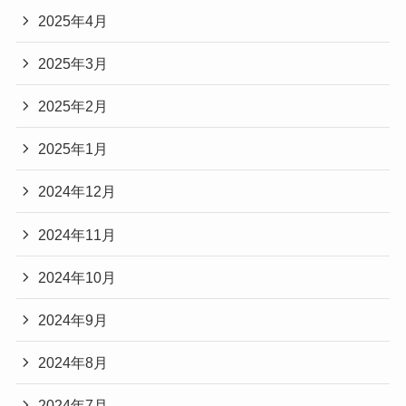
2025年4月
2025年3月
2025年2月
2025年1月
2024年12月
2024年11月
2024年10月
2024年9月
2024年8月
2024年7月