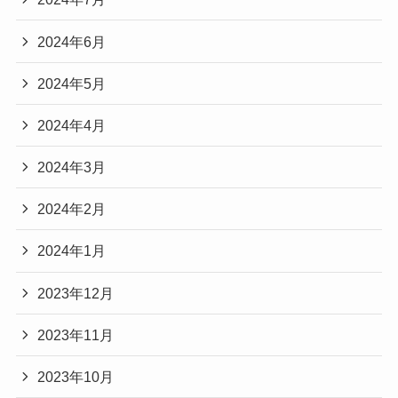
2024年6月
2024年5月
2024年4月
2024年3月
2024年2月
2024年1月
2023年12月
2023年11月
2023年10月