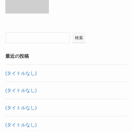
検索
最近の投稿
(タイトルなし)
(タイトルなし)
(タイトルなし)
(タイトルなし)