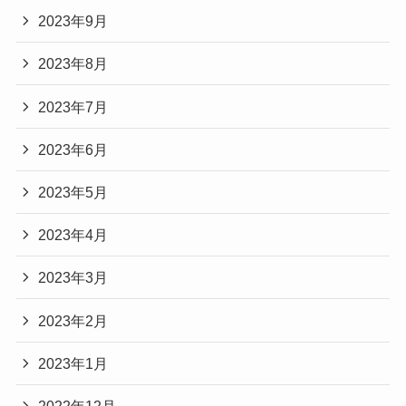
2023年9月
2023年8月
2023年7月
2023年6月
2023年5月
2023年4月
2023年3月
2023年2月
2023年1月
2022年12月