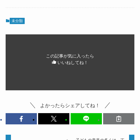
未分類
この記事が気に入ったら
いいねしてね！
よかったらシェアしてね！