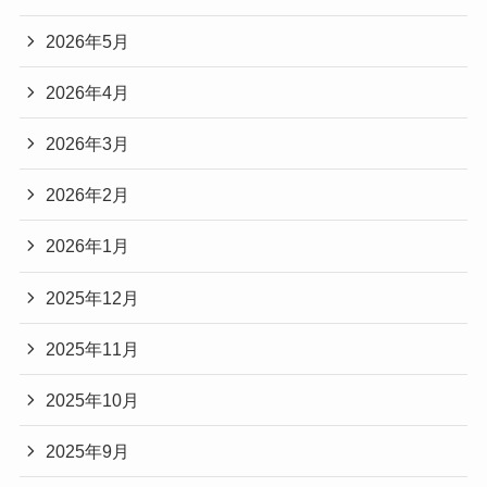
2026年5月
2026年4月
2026年3月
2026年2月
2026年1月
2025年12月
2025年11月
2025年10月
2025年9月