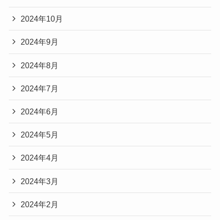
2024年10月
2024年9月
2024年8月
2024年7月
2024年6月
2024年5月
2024年4月
2024年3月
2024年2月