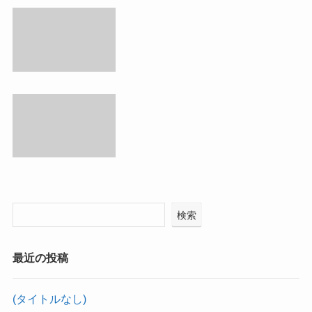
検索
最近の投稿
(タイトルなし)