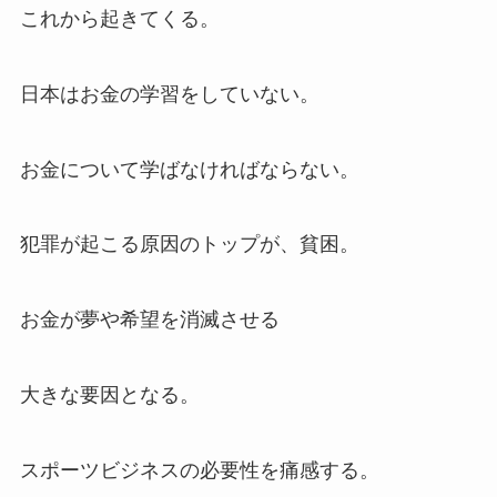
これから起きてくる。
日本はお金の学習をしていない。
お金について学ばなければならない。
犯罪が起こる原因のトップが、貧困。
お金が夢や希望を消滅させる
大きな要因となる。
スポーツビジネスの必要性を痛感する。