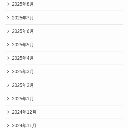
2025年8月
2025年7月
2025年6月
2025年5月
2025年4月
2025年3月
2025年2月
2025年1月
2024年12月
2024年11月