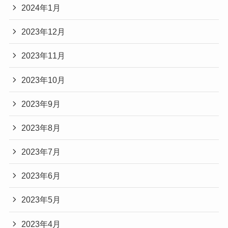
2024年1月
2023年12月
2023年11月
2023年10月
2023年9月
2023年8月
2023年7月
2023年6月
2023年5月
2023年4月