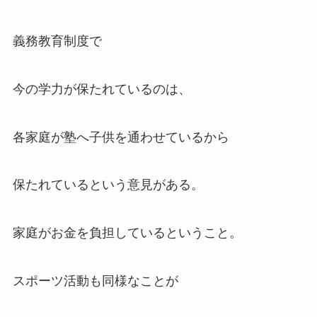
義務教育制度で
今の学力が保たれているのは、
各家庭が塾へ子供を通わせているから
保たれているという意見がある。
家庭がお金を負担しているということ。
スポーツ活動も同様なことが