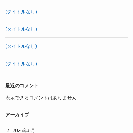
(タイトルなし)
(タイトルなし)
(タイトルなし)
(タイトルなし)
最近のコメント
表示できるコメントはありません。
アーカイブ
2026年6月