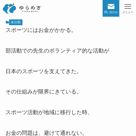
問い合わせ
メニュー
未分類
スポーツにはお金がかかる。
部活動での先生のボランティア的な活動が
日本のスポーツを支えてきた。
その仕組みが限界にきている。
スポーツ活動が地域に移行した時、
お金の問題は、避けて通れない。