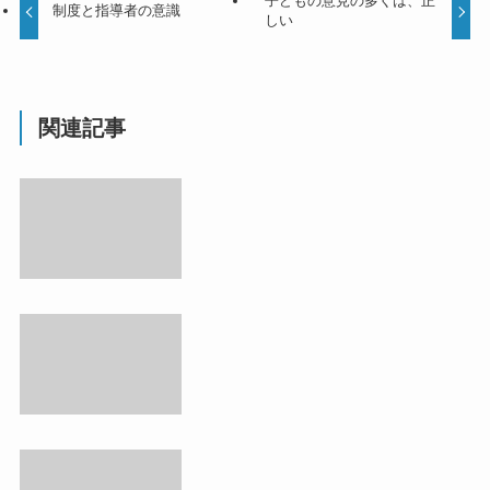
子どもの意見の多くは、正
制度と指導者の意識
しい
関連記事