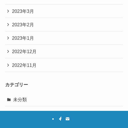
2023年3月
2023年2月
2023年1月
2022年12月
2022年11月
カテゴリー
未分類