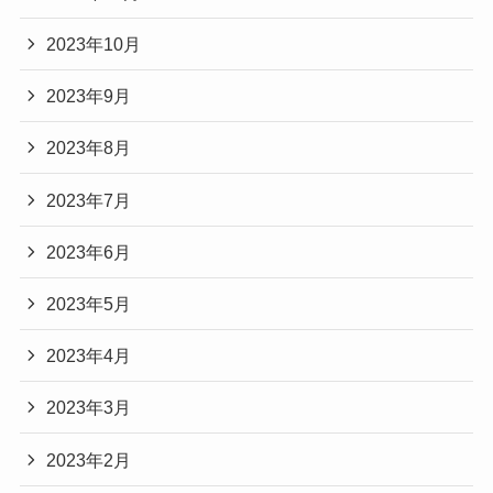
2023年10月
2023年9月
2023年8月
2023年7月
2023年6月
2023年5月
2023年4月
2023年3月
2023年2月