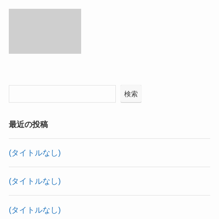
検索
最近の投稿
(タイトルなし)
(タイトルなし)
(タイトルなし)