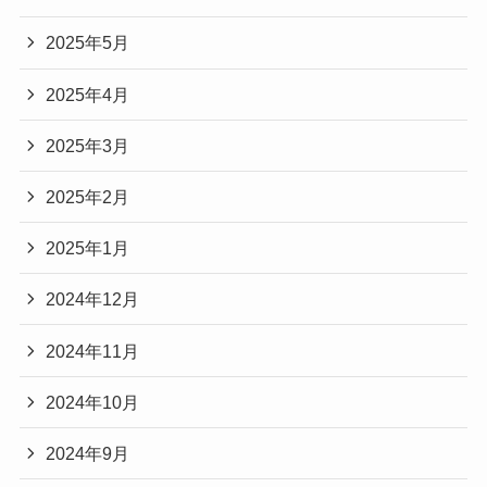
2025年5月
2025年4月
2025年3月
2025年2月
2025年1月
2024年12月
2024年11月
2024年10月
2024年9月