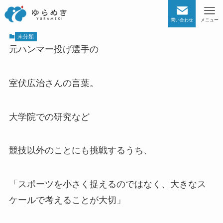
問い合わせ
メニュー
未分類
元ハンマー投げ選手の
室伏広治さんの言葉。
大学院での研究など
競技以外のことにも挑戦するうち、
「スポーツを小さく捉えるのではなく、大きなス
ケールで考えることが大切」