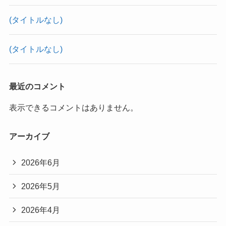
(タイトルなし)
(タイトルなし)
最近のコメント
表示できるコメントはありません。
アーカイブ
2026年6月
2026年5月
2026年4月