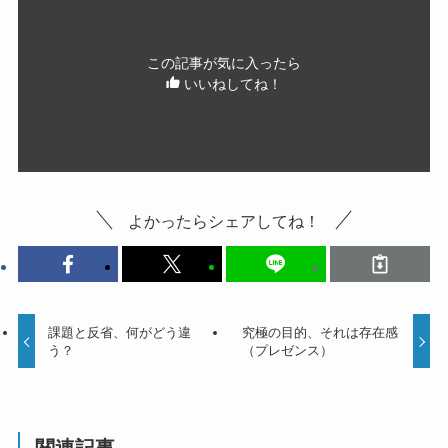
この記事が気に入ったら
いいねしてね！
よかったらシェアしてね！
課題と反省、何がどう違
究極の目的、それは存在感
う？
（プレゼンス）