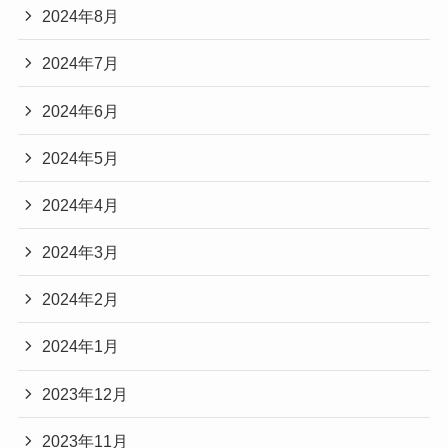
2024年8月
2024年7月
2024年6月
2024年5月
2024年4月
2024年3月
2024年2月
2024年1月
2023年12月
2023年11月