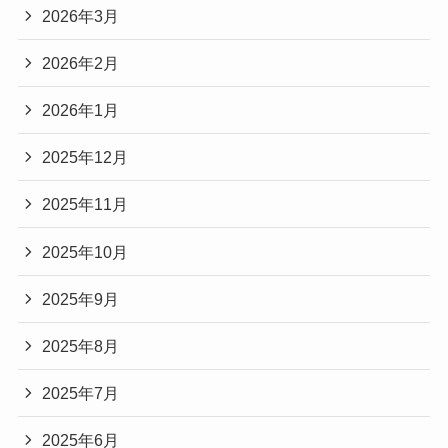
2026年3月
2026年2月
2026年1月
2025年12月
2025年11月
2025年10月
2025年9月
2025年8月
2025年7月
2025年6月