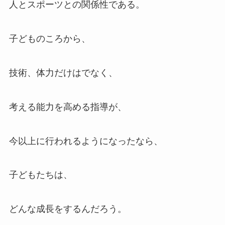
人とスポーツとの関係性である。
子どものころから、
技術、体力だけはでなく、
考える能力を高める指導が、
今以上に行われるようになったなら、
子どもたちは、
どんな成長をするんだろう。