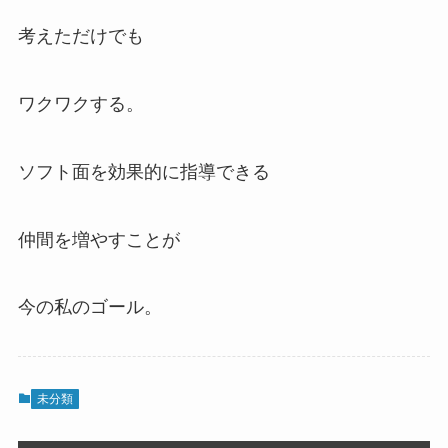
考えただけでも
ワクワクする。
ソフト面を効果的に指導できる
仲間を増やすことが
今の私のゴール。
未分類