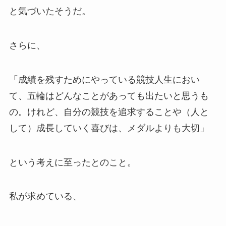
と気づいたそうだ。
さらに、
「成績を残すためにやっている競技人生におい
て、五輪はどんなことがあっても出たいと思うも
の。けれど、自分の競技を追求することや（人と
して）成長していく喜びは、メダルよりも大切」
という考えに至ったとのこと。
私が求めている、