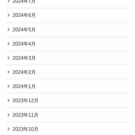
2024年7月
2024年6月
2024年5月
2024年4月
2024年3月
2024年2月
2024年1月
2023年12月
2023年11月
2023年10月