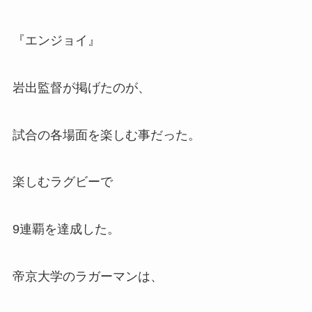
『エンジョイ』
岩出監督が掲げたのが、
試合の各場面を楽しむ事だった。
楽しむラグビーで
9連覇を達成した。
帝京大学のラガーマンは、