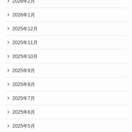
2026年2月
2026年1月
2025年12月
2025年11月
2025年10月
2025年9月
2025年8月
2025年7月
2025年6月
2025年5月