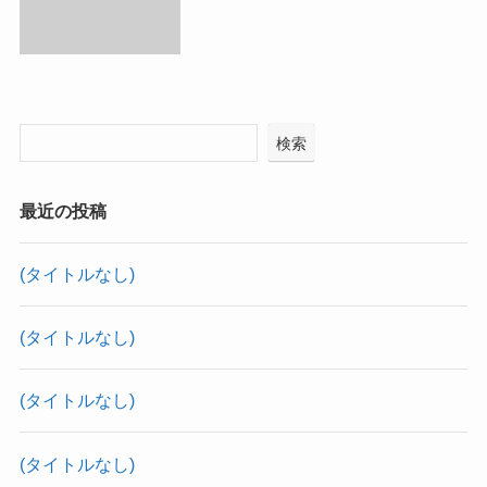
検索
最近の投稿
(タイトルなし)
(タイトルなし)
(タイトルなし)
(タイトルなし)