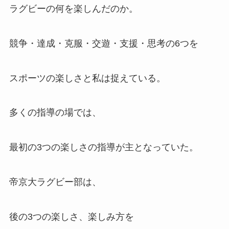
ラグビーの何を楽しんだのか。
競争・達成・克服・交遊・支援・思考の6つを
スポーツの楽しさと私は捉えている。
多くの指導の場では、
最初の3つの楽しさの指導が主となっていた。
帝京大ラグビー部は、
後の3つの楽しさ、楽しみ方を