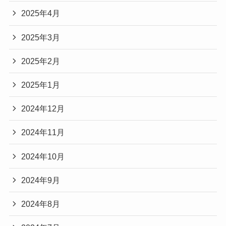
2025年4月
2025年3月
2025年2月
2025年1月
2024年12月
2024年11月
2024年10月
2024年9月
2024年8月