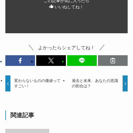
この記事が気に入ったら
いいねしてね！
よかったらシェアしてね！
変わらないものの価値って
過去と未来、あなたの意識
すごい！
の割合は？
関連記事