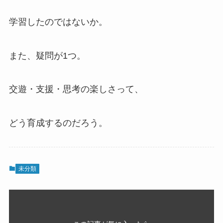
学習したのではないか。
また、疑問が1つ。
交遊・支援・思考の楽しさって、
どう育成するのだろう。
未分類