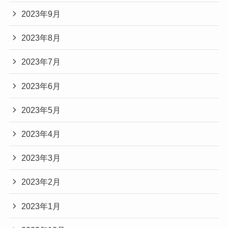
2023年9月
2023年8月
2023年7月
2023年6月
2023年5月
2023年4月
2023年3月
2023年2月
2023年1月