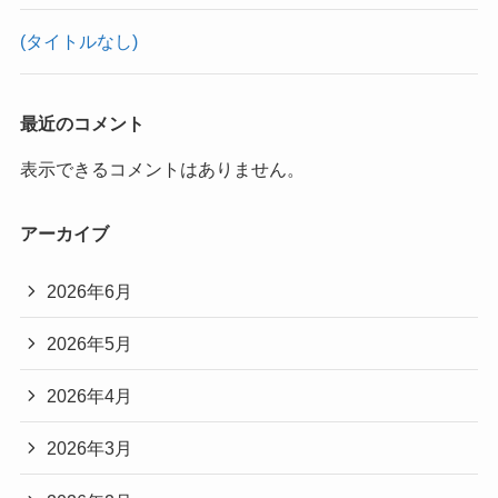
(タイトルなし)
最近のコメント
表示できるコメントはありません。
アーカイブ
2026年6月
2026年5月
2026年4月
2026年3月