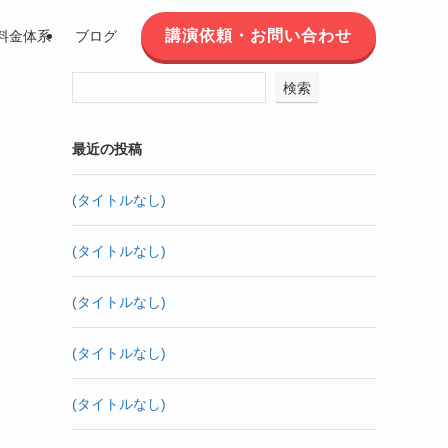
講演依頼・お問い合わせ
料金体系
ブログ
検索
最近の投稿
(タイトルなし)
(タイトルなし)
(タイトルなし)
(タイトルなし)
(タイトルなし)