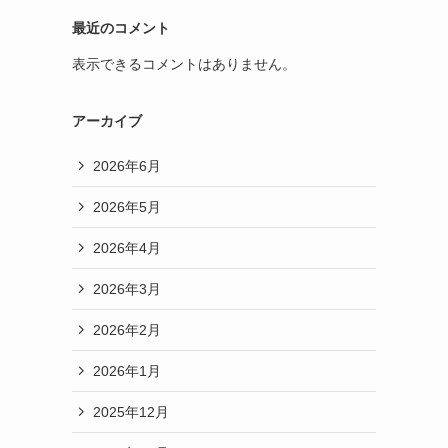
最近のコメント
表示できるコメントはありません。
アーカイブ
2026年6月
2026年5月
2026年4月
2026年3月
2026年2月
2026年1月
2025年12月