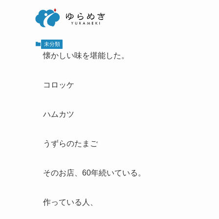
未分類
懐かしい味を堪能した。
コロッケ
ハムカツ
うずらのたまご
そのお店、60年続いている。
作っている人、