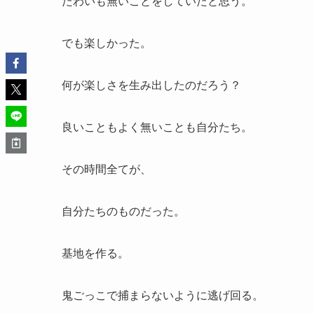
たわいも無いことをしていたと思う。
でも楽しかった。
何が楽しさを生み出したのだろう？
良いこともよく無いことも自分たち。
その時間全てが、
自分たちのものだった。
基地を作る。
鬼ごっこで捕まらないように逃げ回る。