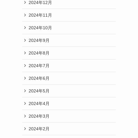
2024年12月
2024年11月
2024年10月
2024年9月
2024年8月
2024年7月
2024年6月
2024年5月
2024年4月
2024年3月
2024年2月