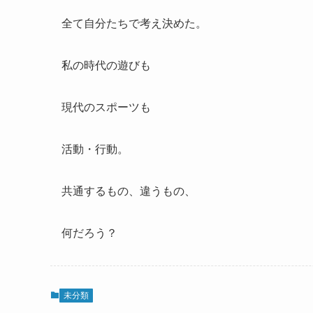
全て自分たちで考え決めた。
私の時代の遊びも
現代のスポーツも
活動・行動。
共通するもの、違うもの、
何だろう？
未分類