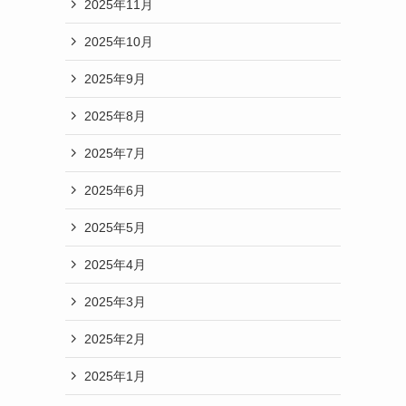
2025年11月
2025年10月
2025年9月
2025年8月
2025年7月
2025年6月
2025年5月
2025年4月
2025年3月
2025年2月
2025年1月