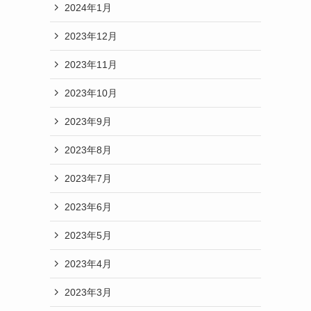
2024年1月
2023年12月
2023年11月
2023年10月
2023年9月
2023年8月
2023年7月
2023年6月
2023年5月
2023年4月
2023年3月