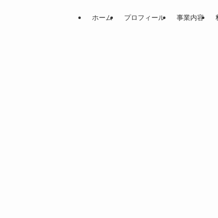
ホーム
プロフィール
事業内容