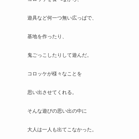
遊具など何一つ無い広っぱで、
基地を作ったり、
鬼ごっこしたりして遊んだ。
コロッケが様々なことを
思い出させてくれる。
そんな遊びの思い出の中に
大人は一人も出てこなかった。