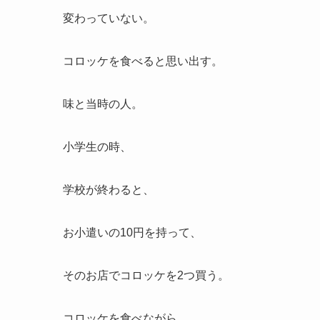
変わっていない。
コロッケを食べると思い出す。
味と当時の人。
小学生の時、
学校が終わると、
お小遣いの10円を持って、
そのお店でコロッケを2つ買う。
コロッケを食べながら、