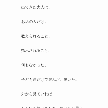
出てきた大人は、
お店の人だけ。
教えられること、
指示されること、
何もなかった。
子ども達だけで遊んだ、動いた。
外から見ていれば、