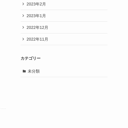
2023年2月
2023年1月
2022年12月
2022年11月
カテゴリー
未分類