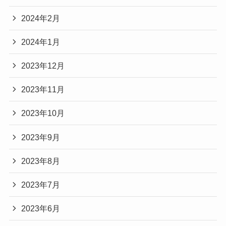
2024年2月
2024年1月
2023年12月
2023年11月
2023年10月
2023年9月
2023年8月
2023年7月
2023年6月