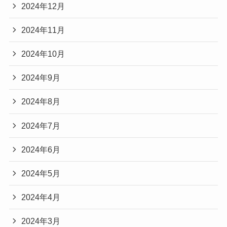
2024年12月
2024年11月
2024年10月
2024年9月
2024年8月
2024年7月
2024年6月
2024年5月
2024年4月
2024年3月