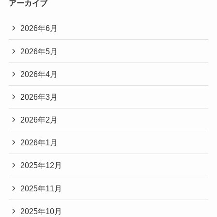
アーカイブ
2026年6月
2026年5月
2026年4月
2026年3月
2026年2月
2026年1月
2025年12月
2025年11月
2025年10月