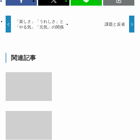
「楽しさ」「うれしさ」と
課題と反省
「やる気」「元気」の関係
関連記事