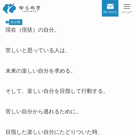
問い合わせ
メニュー
未分類
現在（現状）の自分。
苦しいと思っている人は、
未来の楽しい自分を求める。
そして、楽しい自分を目指して行動する。
苦しい自分から逃れるために。
目指した楽しい自分にたどりついた時、