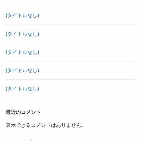
(タイトルなし)
(タイトルなし)
(タイトルなし)
(タイトルなし)
(タイトルなし)
最近のコメント
表示できるコメントはありません。