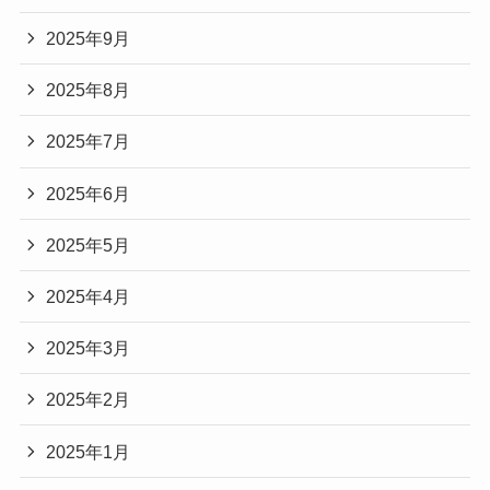
2025年9月
2025年8月
2025年7月
2025年6月
2025年5月
2025年4月
2025年3月
2025年2月
2025年1月