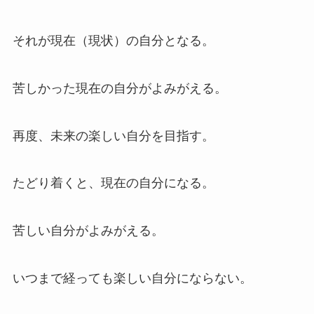
それが現在（現状）の自分となる。
苦しかった現在の自分がよみがえる。
再度、未来の楽しい自分を目指す。
たどり着くと、現在の自分になる。
苦しい自分がよみがえる。
いつまで経っても楽しい自分にならない。