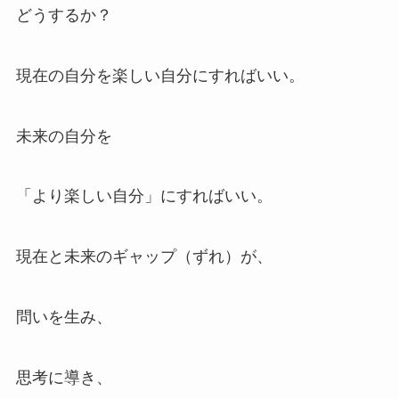
どうするか？
現在の自分を楽しい自分にすればいい。
未来の自分を
「より楽しい自分」にすればいい。
現在と未来のギャップ（ずれ）が、
問いを生み、
思考に導き、