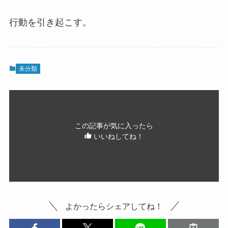
行動を引き起こす。
未分類
この記事が気に入ったら
いいねしてね！
よかったらシェアしてね！