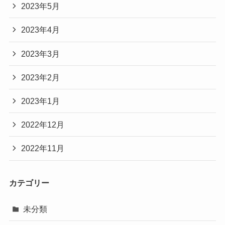
2023年5月
2023年4月
2023年3月
2023年2月
2023年1月
2022年12月
2022年11月
カテゴリー
未分類