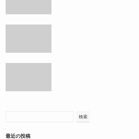
検索
最近の投稿