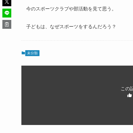
今のスポーツクラブや部活動を見て思う。
子どもは、なぜスポーツをするんだろう？
未分類
この