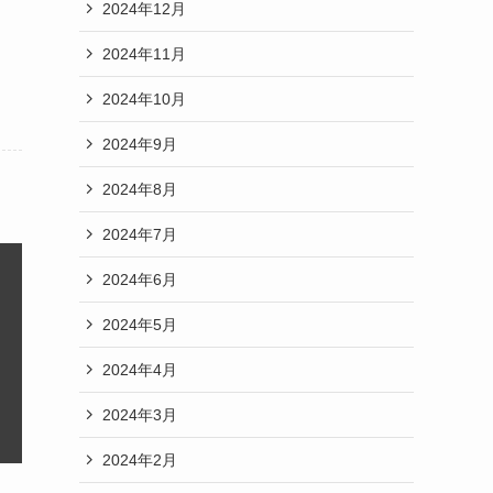
2024年12月
2024年11月
2024年10月
2024年9月
2024年8月
2024年7月
2024年6月
2024年5月
2024年4月
2024年3月
2024年2月