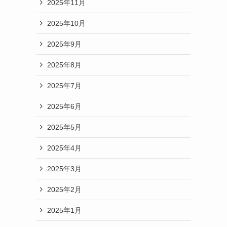
2025年11月
2025年10月
2025年9月
2025年8月
2025年7月
2025年6月
2025年5月
2025年4月
2025年3月
2025年2月
2025年1月