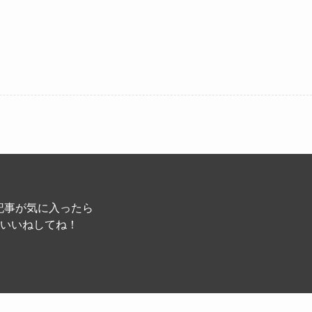
記事が気に入ったら
いいねしてね！