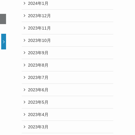
2024年1月
2023年12月
2023年11月
2023年10月
2023年9月
2023年8月
2023年7月
2023年6月
2023年5月
2023年4月
2023年3月