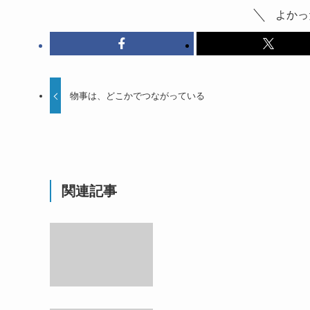
よかっ
物事は、どこかでつながっている
関連記事