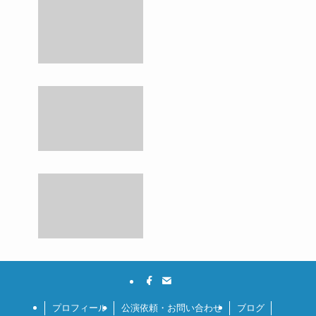
プロフィール
公演依頼・お問い合わせ
ブログ