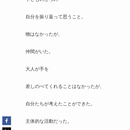
自分を振り返って思うこと。
物はなかったが、
仲間がいた。
大人が手を
差しのべてくれることはなかったが、
自分たちが考えたことができた。
主体的な活動だった。