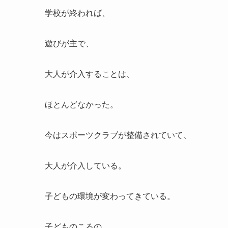
学校が終われば、
遊びが主で、
大人が介入することは、
ほとんどなかった。
今はスポーツクラブが整備されていて、
大人が介入している。
子どもの環境が変わってきている。
子どものころの