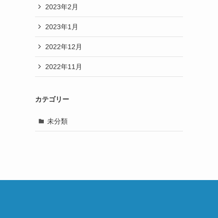
2023年2月
2023年1月
2022年12月
2022年11月
カテゴリー
未分類