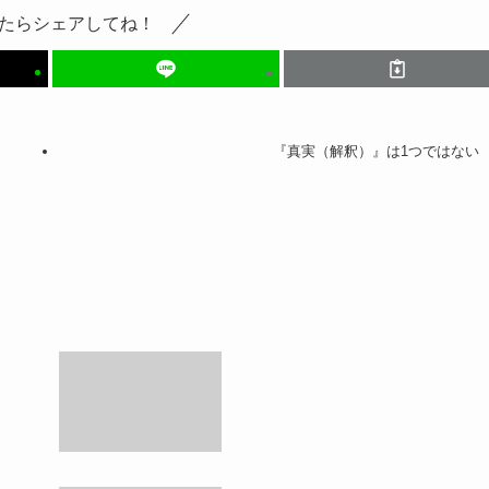
たらシェアしてね！
『真実（解釈）』は1つではない