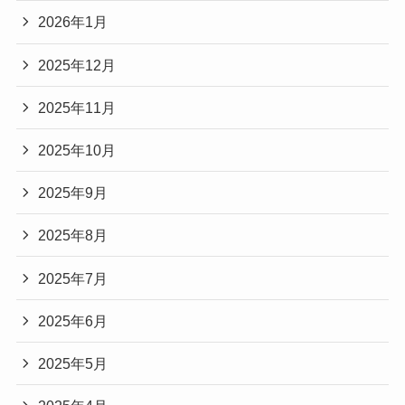
2026年1月
2025年12月
2025年11月
2025年10月
2025年9月
2025年8月
2025年7月
2025年6月
2025年5月