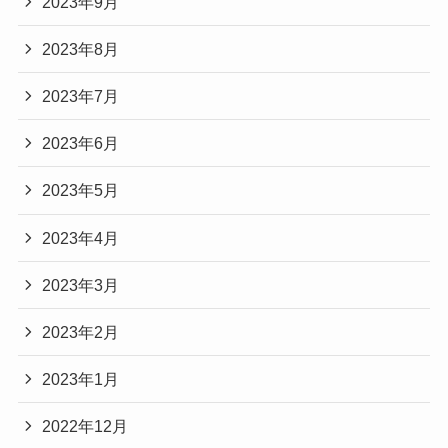
2023年9月
2023年8月
2023年7月
2023年6月
2023年5月
2023年4月
2023年3月
2023年2月
2023年1月
2022年12月