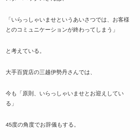
「いらっしゃいませというあいさつでは、お客様
とのコミュニケーションが終わってしまう」
と考えている。
大手百貨店の三越伊勢丹さんでは、
今も「原則、いらっしゃいませとお迎えしてい
る」
45度の角度でお辞儀もする。