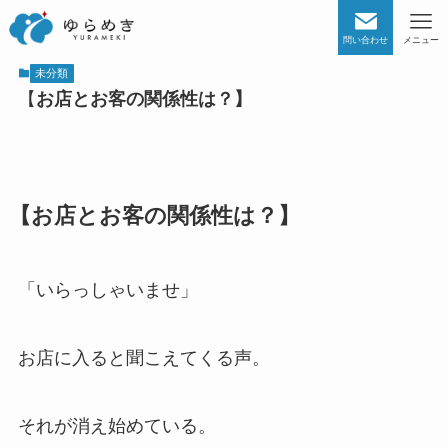
問い合わせ
メニュー
未分類
【
お店とお客の関係性は？】
【
お店とお客の関係性は？】
「いらっしゃいませ」
お店に入ると聞こえてくる声。
それが消え始めている。