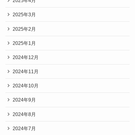
2025年4月
2025年3月
2025年2月
2025年1月
2024年12月
2024年11月
2024年10月
2024年9月
2024年8月
2024年7月