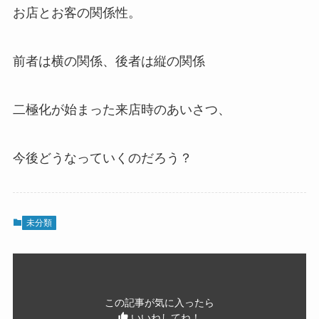
お店とお客の関係性。
前者は横の関係、後者は縦の関係
二極化が始まった来店時のあいさつ、
今後どうなっていくのだろう？
未分類
この記事が気に入ったら
いいねしてね！