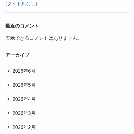
(タイトルなし)
最近のコメント
表示できるコメントはありません。
アーカイブ
2026年6月
2026年5月
2026年4月
2026年3月
2026年2月