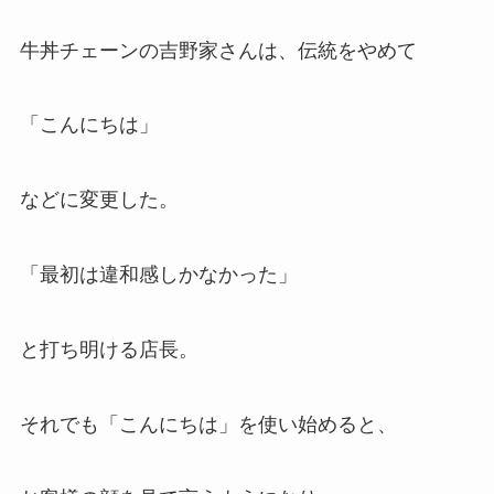
牛丼チェーンの吉野家さんは、伝統をやめて
「こんにちは」
などに変更した。
「最初は違和感しかなかった」
と打ち明ける店長。
それでも「こんにちは」を使い始めると、