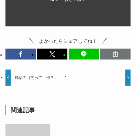
よかったらシェアしてね！
対話の目的って、何？
関連記事