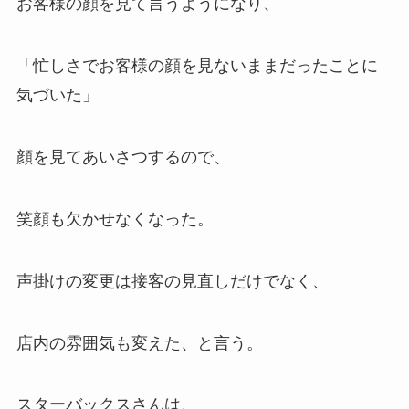
お客様の顔を見て言うようになり、
「忙しさでお客様の顔を見ないままだったことに
気づいた」
顔を見てあいさつするので、
笑顔も欠かせなくなった。
声掛けの変更は接客の見直しだけでなく、
店内の雰囲気も変えた、と言う。
スターバックスさんは、