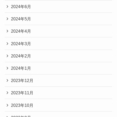
2024年6月
2024年5月
2024年4月
2024年3月
2024年2月
2024年1月
2023年12月
2023年11月
2023年10月