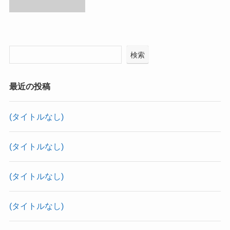
検索
最近の投稿
(タイトルなし)
(タイトルなし)
(タイトルなし)
(タイトルなし)